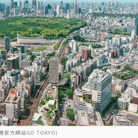
官方網站GO TOKYO)