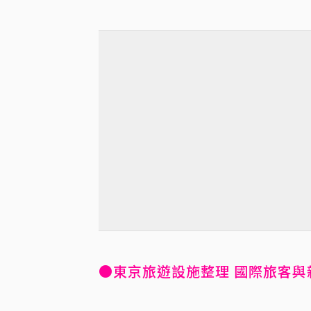
●東京旅遊設施整理 國際旅客與