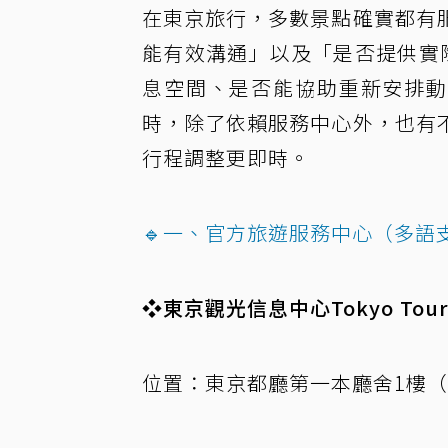
在東京旅行，多數景點確實都有
能有效溝通」以及「是否提供實
息空間、是否能協助重新安排動
時，除了依賴服務中心外，也有
行程調整更即時。
🔹一、官方旅遊服務中心（多語
❖東京觀光信息中心Tokyo Tourist
位置：東京都廳第一本廳舍1樓