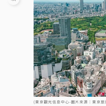
(東京觀光信息中心-圖片來源：東京旅遊