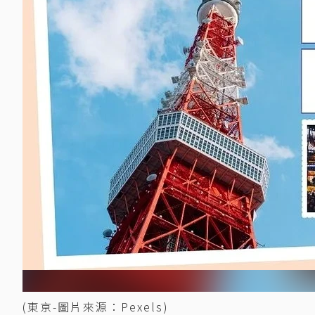
(東京-圖片來源：Pexels)