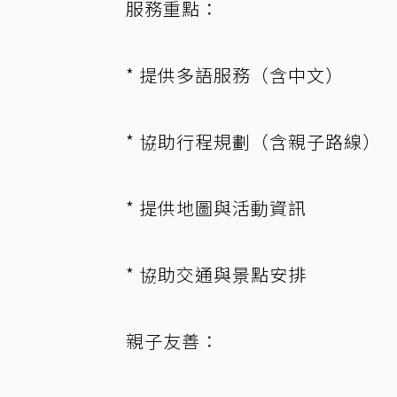
服務重點：
* 提供多語服務（含中文）
* 協助行程規劃（含親子路線）
* 提供地圖與活動資訊
* 協助交通與景點安排
親子友善：