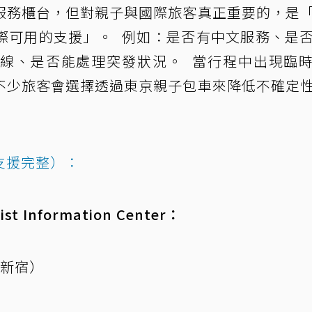
服務櫃台，但對親子與國際旅客真正重要的，是
際可用的支援」。 例如：是否有中文服務、是
線、是否能處理突發狀況。 當行程中出現臨
不少旅客會選擇透過東京親子包車來降低不確定
支援完整）：
 Information Center：
（新宿）