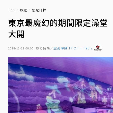
udn
旅遊
悠遊日韓
東京最魔幻的期間限定澡堂「
大開
旅奇傳媒／
旅奇傳媒 TR Omnimedia
2025-11-19 08:00