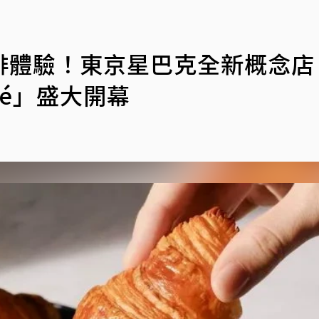
啡體驗！東京星巴克全新概念店
Café」盛大開幕