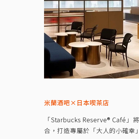
米蘭酒吧×日本喫茶店
「Starbucks Reserve® 
合，打造專屬於「大人的小確幸