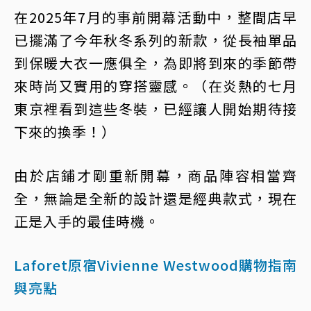
在2025年7月的事前開幕活動中，整間店早
已擺滿了今年秋冬系列的新款，從長袖單品
到保暖大衣一應俱全，為即將到來的季節帶
來時尚又實用的穿搭靈感。（在炎熱的七月
東京裡看到這些冬裝，已經讓人開始期待接
下來的換季！）
由於店鋪才剛重新開幕，商品陣容相當齊
全，無論是全新的設計還是經典款式，現在
正是入手的最佳時機。
Laforet原宿Vivienne Westwood購物指南
與亮點