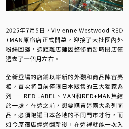
2025年7月5日，Vivienne Westwood RED
+MAN原宿店正式開幕，迎接了大批國內外
粉絲回歸，這距離店鋪因整修而暫時閉店僅
過去了一個月左右。
全新登場的店鋪以嶄新的外觀和商品陣容亮
相，首次將目前僅限日本販售的三大獨家系
列——RED LABEL、MAN和RED+MAN集結
於一處。在這之前，想要購買這兩大系列商
品，必須跑遍日本各地的不同門市才行，而
如今原宿店經過翻新後，在這裡就能一次入