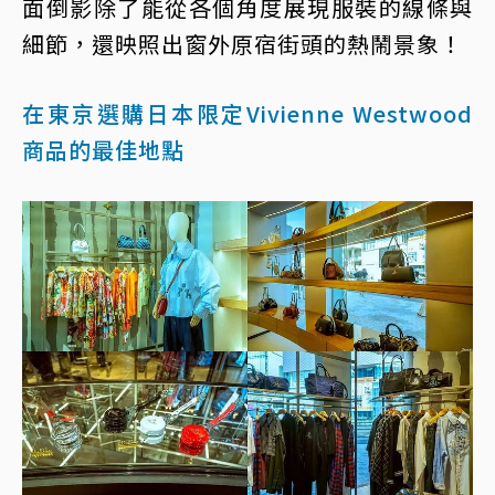
面倒影除了能從各個角度展現服裝的線條與
細節，還映照出窗外原宿街頭的熱鬧景象！
在東京選購日本限定Vivienne Westwood
商品的最佳地點