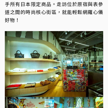
手所有日本限定商品。走訪位於原宿與表參
道之間的時尚核心街區，就能輕鬆網羅心儀
好物！