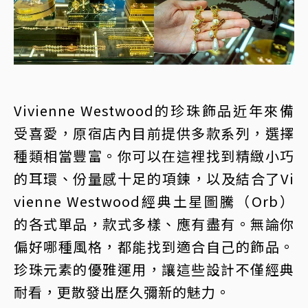
Vivienne Westwood的珍珠飾品近年來備
受喜愛，原宿店內目前提供多款系列，選擇
種類相當豐富。你可以在這裡找到精緻小巧
的耳環、份量感十足的項鍊，以及結合了Vi
vienne Westwood經典土星圖騰（Orb）
的各式單品，款式多樣、應有盡有。無論你
偏好哪種風格，都能找到適合自己的飾品。
珍珠元素的優雅運用，讓這些設計不僅經典
耐看，更散發出歷久彌新的魅力。