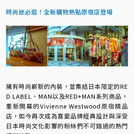
時尚迷必逛！全新購物熱點原宿店登場
擁有時尚嶄新的內裝，並集結日本限定的RE
D LABEL、MAN以及RED+MAN系列商品，
重新開幕的Vivienne Westwood原宿精品
店，如今再次成為喜愛品牌經典設計與深受
日本時尚文化影響的粉絲們不可錯過的熱門