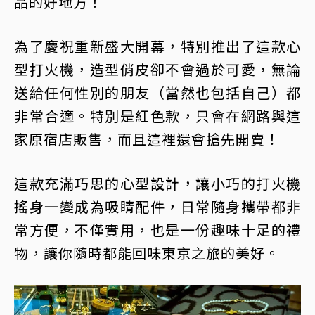
品的好地方！
為了慶祝重新盛大開幕，特別推出了這款心
型打火機，造型俏皮卻不會過於可愛，無論
送給任何性別的朋友（當然也包括自己）都
非常合適。特別是紅色款，只會在網路與這
家原宿店販售，而且這裡還會搶先開賣！
這款充滿巧思的心型設計，讓小巧的打火機
搖身一變成為吸睛配件，日常隨身攜帶都非
常方便，不僅實用，也是一份趣味十足的禮
物，讓你隨時都能回味東京之旅的美好。