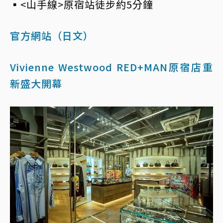
▪<山手線>原宿站徒步約5分鐘
官方網站（日文）
Vivienne Westwood RED+MAN原宿店重
新盛大開幕