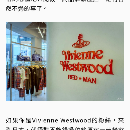
然不過的事了。
如果你是Vivienne Westwood的粉絲，來
到日本，就絕對不能錯過位於原宿一帶幾家