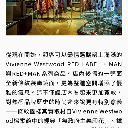
從現在開始，顧客可以盡情選購架上滿滿的
Vivienne Westwood RED LABEL、MAN
與RED+MAN系列商品。店內後牆的一整面
全新條紋裝飾鏡面，更為整體空間增添了優
雅的氣息。這不僅讓店內看起來更加寬敞，
對熟悉品牌歷史的時尚迷來說更有特別意義
——條紋圖樣其實取材自Vivienne Westwo
od檔案館中的經典「無政府主義印花」。鏡