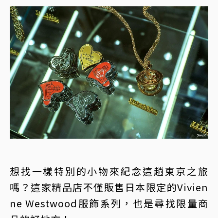
想找一樣特別的小物來紀念這趟東京之旅
嗎？這家精品店不僅販售日本限定的Vivien
ne Westwood服飾系列，也是尋找限量商