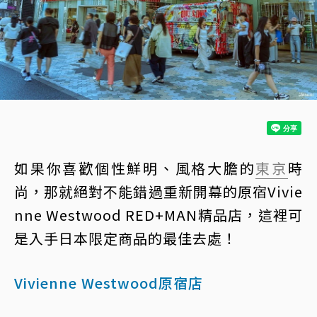
如果你喜歡個性鮮明、風格大膽的
東京
時
尚，那就絕對不能錯過重新開幕的原宿Vivie
nne Westwood RED+MAN精品店，這裡可
是入手日本限定商品的最佳去處！
Vivienne Westwood原宿店