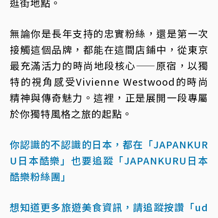
逛街地點。
無論你是長年支持的忠實粉絲，還是第一次
接觸這個品牌，都能在這間店鋪中，從東京
最充滿活力的時尚地段核心——原宿，以獨
特的視角感受Vivienne Westwood的時尚
精神與傳奇魅力。這裡，正是展開一段專屬
於你獨特風格之旅的起點。
你認識的不認識的日本，都在「JAPANKUR
U日本酷樂」
也要追蹤「JAPANKURU日本
酷樂粉絲團」
想知道更多旅遊美食資訊，請追蹤按讚「ud