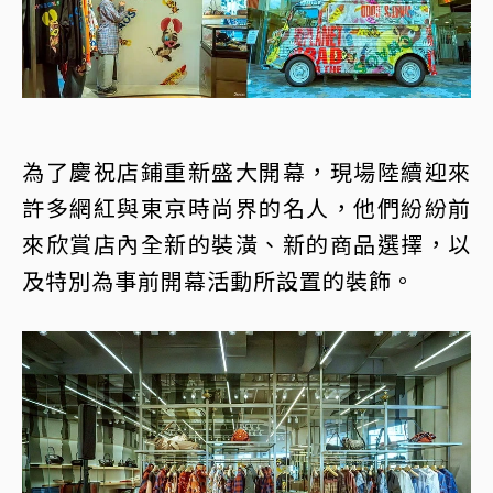
為了慶祝店鋪重新盛大開幕，現場陸續迎來
許多網紅與東京時尚界的名人，他們紛紛前
來欣賞店內全新的裝潢、新的商品選擇，以
及特別為事前開幕活動所設置的裝飾。