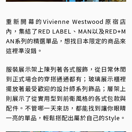
重新開幕的Vivienne Westwood原宿店
內，集結了RED LABEL、MAN以及RED+M
AN系列的精選單品，想找日本限定的商品來
這裡準沒錯。
服裝展示架上陳列著各式服飾，從日常休閒
到正式場合的穿搭通通都有；玻璃展示櫃裡
擺放著最受歡迎的設計師系列飾品；層架上
則展示了從實用型到前衛風格的各式包款與
配件。不管哪一天來訪，都能找到讓你眼睛
一亮的單品，輕鬆搭配出屬於自己的Style。