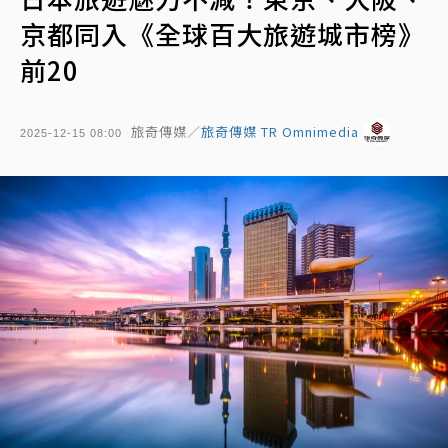
京都同入《全球百大旅遊城市榜》
前20
旅奇傳媒／
旅奇傳媒 TR Omnimedia
2025-12-15 08:00