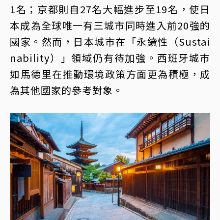
1名；京都則自27名大幅進步至19名，使日
本成為全球唯一有三城市同時進入前20強的
國家。然而，日本城市在「永續性（Sustai
nability）」領域仍有待加強。西班牙城市
如馬德里在推動環境政策方面更為積極，成
為其他國家的參考對象。