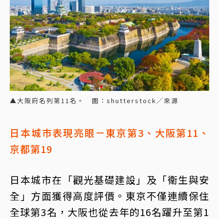
▲大阪府名列第11名。 圖：shutterstock／來源
日本城市表現亮眼－東京第3、大阪第11、
京都第19
日本城市在「觀光基礎建設」及「衛生與安
全」方面獲得高度評價。東京不僅連續保住
全球第3名，大阪也從去年的16名躍升至第1