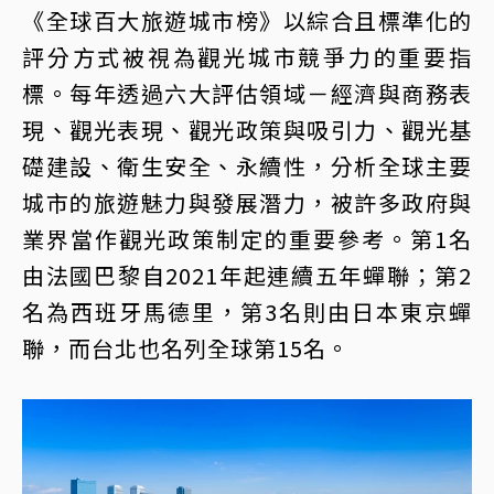
《全球百大旅遊城市榜》以綜合且標準化的
評分方式被視為觀光城市競爭力的重要指
標。每年透過六大評估領域－經濟與商務表
現、觀光表現、觀光政策與吸引力、觀光基
礎建設、衛生安全、永續性，分析全球主要
城市的旅遊魅力與發展潛力，被許多政府與
業界當作觀光政策制定的重要參考。第1名
由法國巴黎自2021年起連續五年蟬聯；第2
名為西班牙馬德里，第3名則由日本東京蟬
聯，而台北也名列全球第15名。