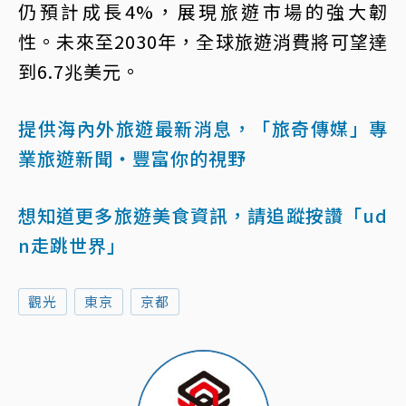
仍預計成長4%，展現旅遊市場的強大韌
性。未來至2030年，全球旅遊消費將可望達
到6.7兆美元。
提供海內外旅遊最新消息，「旅奇傳媒」專
業旅遊新聞‧豐富你的視野
想知道更多旅遊美食資訊，請追蹤按讚「ud
n走跳世界」
觀光
東京
京都