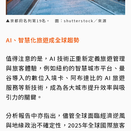
▲京都府名列第19名。 圖：shutterstock／來源
AI、智慧化旅遊成全球趨勢
值得注意的是，AI 技術正重新定義旅遊管理
與旅客體驗，例如紐約的智慧城市平台、曼
谷導入的數位入境卡、阿布達比的 AI 旅遊
服務等新技術，成為各大城市提升效率與吸
引力的關鍵。
分析報告中亦指出，儘管全球面臨經濟逆風
與地緣政治不確定性，2025年全球國際旅客