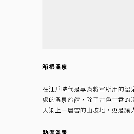
箱根溫泉
在江戶時代是專為將軍所用的溫
處的溫泉旅館，除了古色古香的
天染上一層雪的山坡地，更是讓
熱海溫泉