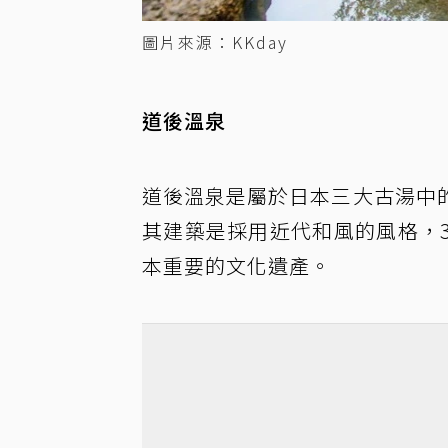
圖片來源：KKday
道後溫泉
道後溫泉是屬於日本三大古湯中
其建築是採用近代和風的風格，
本重要的文化遺產。