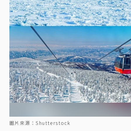
圖片來源：Shutterstock