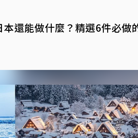
日本還能做什麼？精選6件必做