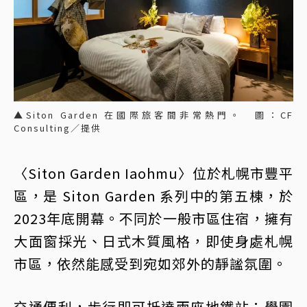
▲Siton Garden 在國際旅客間非常熱門。 圖：CF
Consulting／提供
〈Siton Garden Iaohmu〉位於札幌市豐平
區，是 Siton Garden 系列中的第五棟，於
2023年底開幕。不同於一般市區住宿，擁有
大面窗採光、日式木質風格，即使身處札幌
市區，依然能感受到宛如郊外的靜謐氛圍。
交通便利，步行即可抵達兩座地鐵站：學園