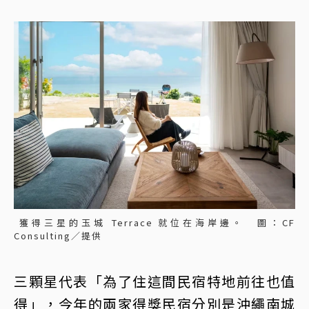
獲得三星的玉城 Terrace 就位在海岸邊。 圖：CF
Consulting／提供
三顆星代表「為了住這間民宿特地前往也值
得」，今年的兩家得獎民宿分別是沖繩南城