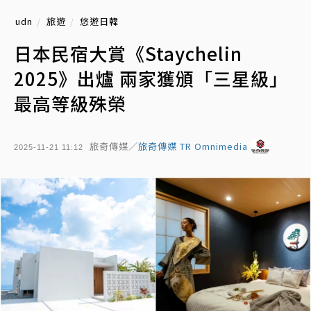
udn
旅遊
悠遊日韓
日本民宿大賞《Staychelin
2025》出爐 兩家獲頒「三星級」
最高等級殊榮
旅奇傳媒／
旅奇傳媒 TR Omnimedia
2025-11-21 11:12