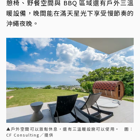
憩椅、野餐空間與 BBQ 區域還有戶外三溫
暖設備，晚間能在滿天星光下享受慢節奏的
沖繩夜晚。
▲戶外空間可以放鬆休息，還有三溫暖設施可以使用。 圖：
CF Consulting／提供