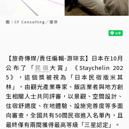
圖：CF Consulting／提供
【旅奇傳媒/責任編輯-游琮玄】日本在10月
公布了「
民宿
大賞」《Staychelin 202
5》，這個獎被視為「日本民宿版米其
林」，由觀光產業專家、飯店業者與地方創
生相關人士共同評審，以景觀、空間設計、
住宿舒適度、在地體驗、設施完善度等多面
向審查，全國共有50間民宿進入名單內，且
最終僅有兩間獲得最高等級「三星認定」。