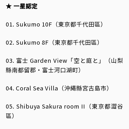
★ 一星認定
01. Sukumo 10F（東京都千代田區）
02. Sukumo 8F（東京都千代田區）
03. 富士 Garden View「空と庭と」（山梨
縣南都留郡・富士河口湖町）
04. Coral Sea Villa（沖繩縣宮古島市）
05. Shibuya Sakura room II（東京都澀谷
區）