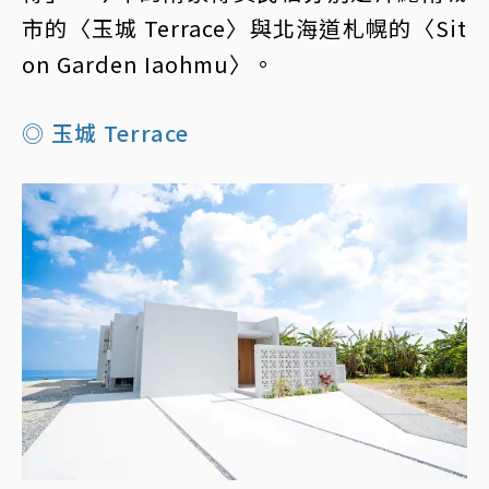
市的〈玉城 Terrace〉與北海道札幌的〈Sit
on Garden Iaohmu〉。
◎ 玉城 Terrace