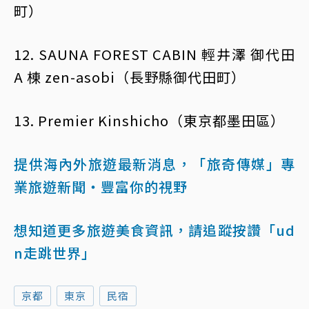
町）
12. SAUNA FOREST CABIN 輕井澤 御代田
A 棟 zen-asobi（長野縣御代田町）
13. Premier Kinshicho（東京都墨田區）
提供海內外旅遊最新消息，「旅奇傳媒」專
業旅遊新聞‧豐富你的視野
想知道更多旅遊美食資訊，請追蹤按讚「ud
n走跳世界」
京都
東京
民宿