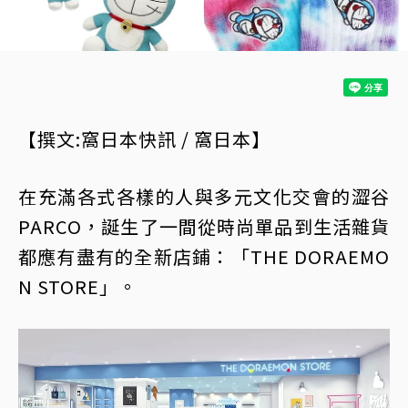
【撰文:窩日本快訊 / 窩日本】
在充滿各式各樣的人與多元文化交會的澀谷
PARCO，誕生了一間從時尚單品到生活雜貨
都應有盡有的全新店鋪：「THE DORAEMO
N STORE」。