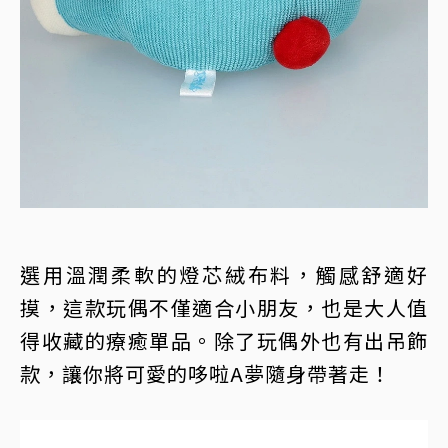
選用溫潤柔軟的燈芯絨布料，觸感舒適好
摸，這款玩偶不僅適合小朋友，也是大人值
得收藏的療癒單品。除了玩偶外也有出吊飾
款，讓你將可愛的哆啦A夢隨身帶著走！