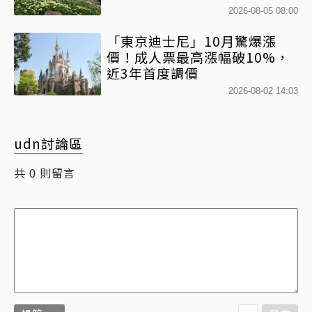
2026-08-05 08:00
「東京迪士尼」10月驚爆漲
價！成人票最高漲幅破10%，
近3年首度調價
2026-08-02 14:03
udn討論區
共
則留言
0