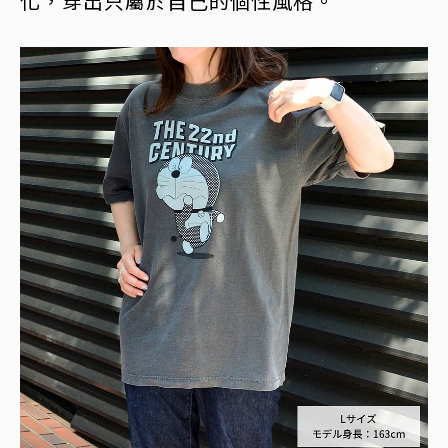
化，穿出只屬於自己的個性風格。