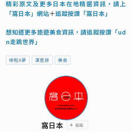
精彩原文及更多日本在地精選資訊，請上
「窩日本」網站
＋
追蹤按讚「窩日本」
想知道更多旅遊美食資訊，請追蹤按讚「ud
n走跳世界」
哆啦A夢
漢堡排
美食
窩日本
追蹤