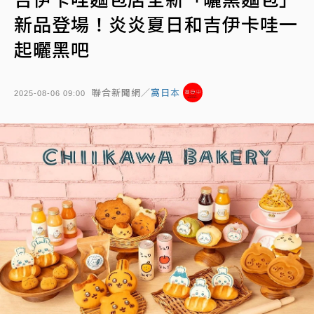
新品登場！炎炎夏日和吉伊卡哇一
起曬黑吧
聯合新聞網／
窩日本
2025-08-06 09:00