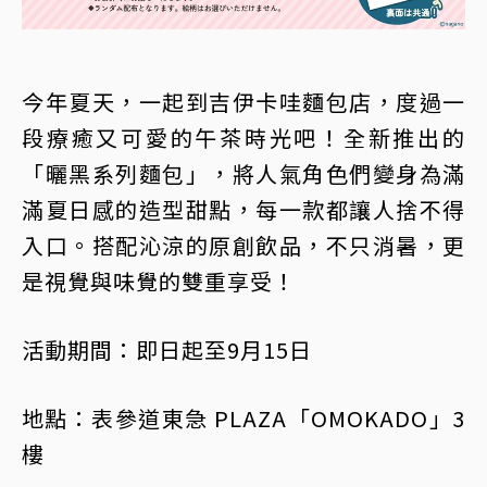
今年夏天，一起到吉伊卡哇麵包店，度過一
段療癒又可愛的午茶時光吧！全新推出的
「曬黑系列麵包」，將人氣角色們變身為滿
滿夏日感的造型甜點，每一款都讓人捨不得
入口。搭配沁涼的原創飲品，不只消暑，更
是視覺與味覺的雙重享受！
活動期間：即日起至9月15日
地點：表參道東急 PLAZA「OMOKADO」3
樓