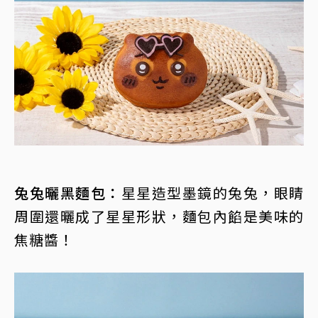
兔兔曬黑麵包：
星星造型墨鏡的兔兔，眼睛
周圍還曬成了星星形狀，麵包內餡是美味的
焦糖醬！