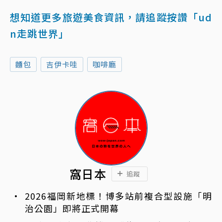
想知道更多旅遊美食資訊，請追蹤按讚「ud
n走跳世界」
麵包
吉伊卡哇
咖啡廳
窩日本
追蹤
2026福岡新地標！博多站前複合型設施「明
治公園」即將正式開幕