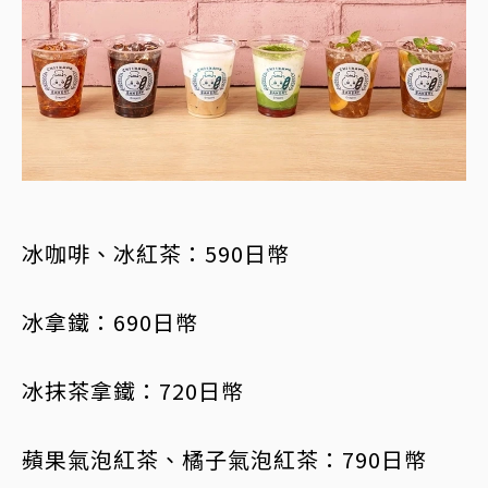
冰咖啡、冰紅茶：590日幣
冰拿鐵：690日幣
冰抹茶拿鐵：720日幣
蘋果氣泡紅茶、橘子氣泡紅茶：790日幣