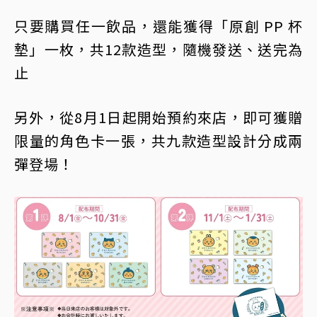
只要購買任一飲品，還能獲得「原創 PP 杯
墊」一枚，共12款造型，隨機發送、送完為
止
另外，從8月1日起開始預約來店，即可獲贈
限量的角色卡一張，共九款造型設計分成兩
彈登場！