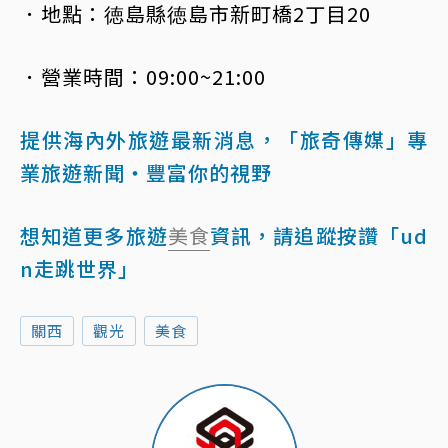
．地點：徳島縣徳島市新町橋2丁目20
．營業時間：09:00~21:00
提供海內外旅遊最新消息，「旅奇傳媒」專
業旅遊新聞‧豐富你的視野
想知道更多旅遊
美食
資訊，請追蹤按讚「ud
n走跳世界」
關西
觀光
美食