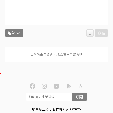
規範
發布
訂閱
聯合線上公司 著作權所有 ©2025