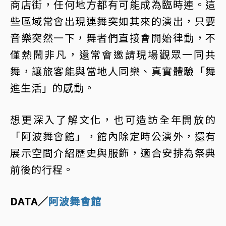
商店街，任何地方都有可能成為臨時連。這
些區域常會出現連舞突如其來的演出，只要
音樂突然一下，舞者們直接會開始律動，不
僅熱鬧非凡，還常會邀請現場觀眾一同共
舞，讓旅客能與當地人同樂、真實體驗「舞
進生活」的感動。
想更深入了解文化，也可造訪全年開放的
「阿波舞會館」，館內除定時公演外，還有
展示空間介紹歷史與服飾，適合安排為祭典
前後的行程。
DATA／
阿波舞會館