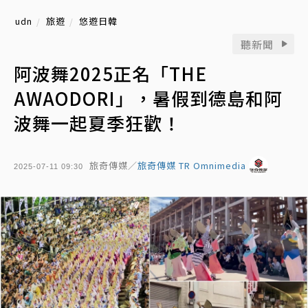
udn
旅遊
悠遊日韓
聽新聞
阿波舞2025正名「THE
AWAODORI」，暑假到德島和阿
波舞一起夏季狂歡！
旅奇傳媒／
旅奇傳媒 TR Omnimedia
2025-07-11 09:30