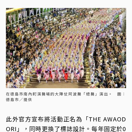
在德島市南內町演舞場的大陣仗阿波舞「總舞」演出。 圖：
德島市／提供
此外官方宣布將活動正名為「THE AWAOD
ORI」，同時更換了標誌設計。每年固定於0