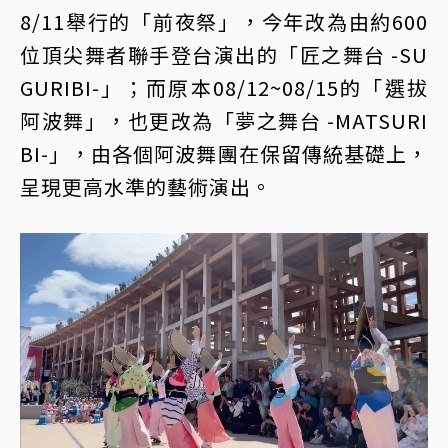
8/11舉行的「前夜祭」，今年改為由約600
位頂尖舞者聯手登台演出的「匠之舞台 -SU
GURIBI-」；而原本08/12~08/15的「選拔
阿波舞」，也更改為「夢之舞台 -MATSURI
BI-」，由各個阿波舞團在保留傳統基礎上，
呈現更高水準的藝術演出。