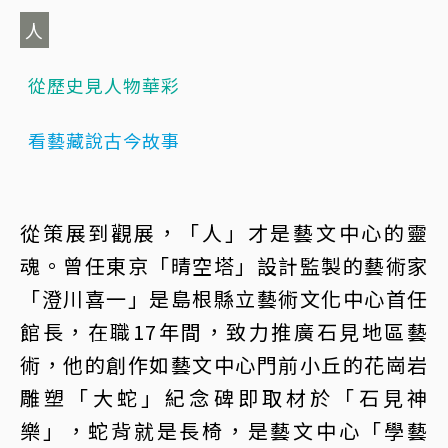
人
從歷史見人物華彩
看藝藏說古今故事
從策展到觀展，「人」才是藝文中心的靈
魂。曾任東京「晴空塔」設計監製的藝術家
「澄川喜一」是島根縣立藝術文化中心首任
館長，在職17年間，致力推廣石見地區藝
術，他的創作如藝文中心門前小丘的花崗岩
雕塑「大蛇」紀念碑即取材於「石見神
樂」，蛇背就是長椅，是藝文中心「學藝