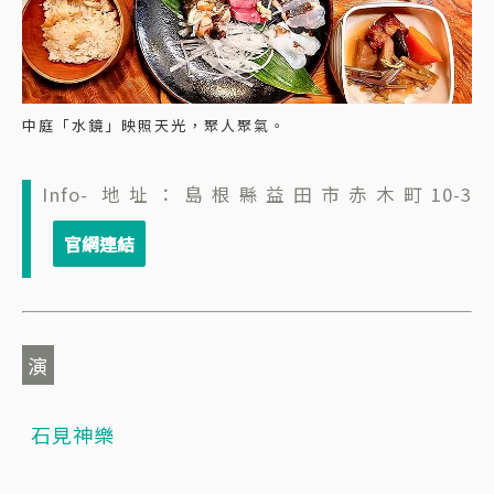
中庭「水鏡」映照天光，聚人聚氣。
Info- 地址：島根縣益田市赤木町10-3
演
石見神樂