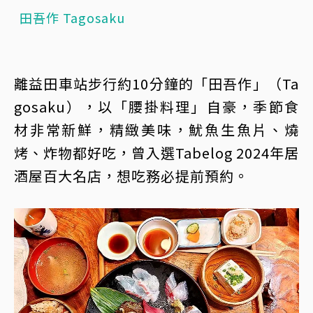
田吾作 Tagosaku
離益田車站步行約10分鐘的「田吾作」（Ta
gosaku），以「腰掛料理」自豪，季節食
材非常新鮮，精緻美味，魷魚生魚片、燒
烤、炸物都好吃，曾入選Tabelog 2024年居
酒屋百大名店，想吃務必提前預約。