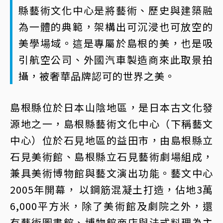
縣藝術文化中心是將藝術、歷史與建築融
為一體的典範，架構出可沉浸也可放空的
美學場域。這是專屬於島根的美，也是吸
引航空公司、外國汽車製造商來此取景拍
攝，被奢華品牌認可的世界之美。
島根縣位於日本山陰地區，是日本古文化發
源地之一，島根縣藝術文化中心（下稱藝文
中心）位於石見地區的益田市，由島根縣立
石見美術館、島根縣立石見藝術劇場組成，
兼具美術博物館與藝文演出功能。藝文中心
2005年開幕， 以鋼筋混凝土打造，佔地3萬
6,000平方米，除了美術館及劇院之外，還
有藝術圖書館、博物館商店與法式料理為主