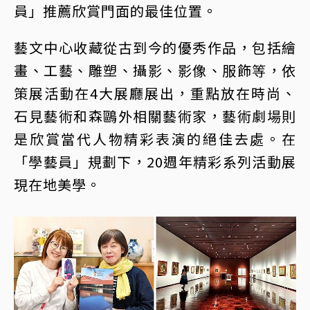
員」推薦欣賞門面的最佳位置。
藝文中心收藏從古到今的優秀作品，包括繪
畫、工藝、雕塑、攝影、影像、服飾等，依
策展活動在4大展廳展出，重點放在時尚、
石見藝術和森鷗外相關藝術家，藝術劇場則
是欣賞當代人物精彩表演的絕佳去處。在
「學藝員」規劃下，20週年精彩系列活動展
現在地美學。