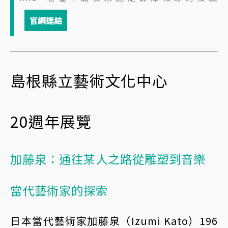
島根縣立藝術文化中心
20週年展覽
加藤泉：通往某人之路從雕塑到音樂
當代藝術家的探索
日本當代藝術家加藤泉（Izumi Kato）196