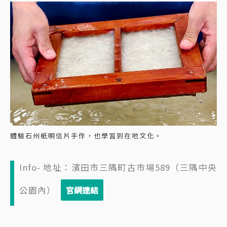
體驗石州紙明信片手作，也學習到在地文化。
Info- 地址：濱田市三隅町古市場589（三隅中央
公園內）