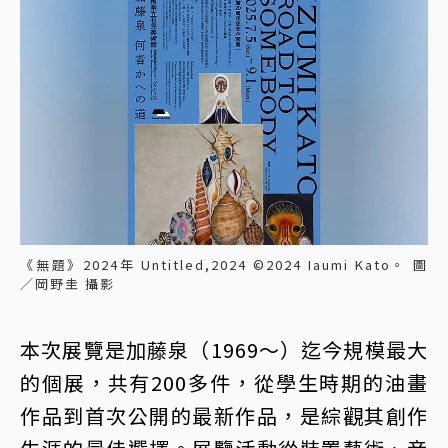
《無題》2024年 Untitled,2024 ©2024 Iaumi Kato。 圖
／岡野圭 攝影
本次展覽是加藤泉（1969～）迄今規模最大
的個展，共有200多件，從學生時期的油畫
作品到首次公開的最新作品，是綜觀其創作