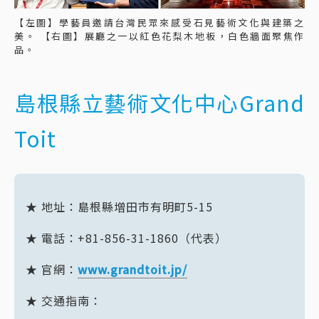
【左圖】學藝員邀請台灣民眾來感受石見藝術文化與建築之
美。 【右圖】展廳之一以紅色花梨木地板，白色牆面聚焦作
品。
島根縣立藝術文化中心Grand
Toit
★ 地址：
島根縣增田市有明町5-15
★ 電話：
+81-856-31-1860（代表）
★ 官網：
www.grandtoit.jp/
★ 交通指南：