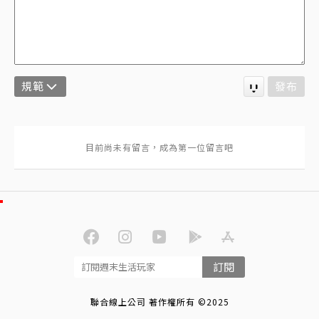
規範
發布
訂閱
聯合線上公司 著作權所有 ©2025