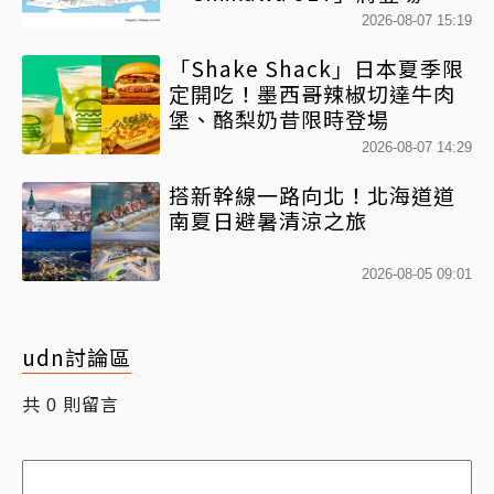
2026-08-07 15:19
「Shake Shack」日本夏季限
定開吃！墨西哥辣椒切達牛肉
堡、酪梨奶昔限時登場
2026-08-07 14:29
搭新幹線一路向北！北海道道
南夏日避暑清涼之旅
2026-08-05 09:01
udn討論區
共
則留言
0