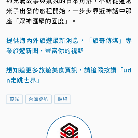
卻充滿故事與氣氛的日本角落，不妨從這趟
米子出發的旅程開始，一步步靠近神話中那
座「眾神匯聚的國度」。
提供海內外旅遊最新消息，「旅奇傳媒」專
業旅遊新聞‧豐富你的視野
想知道更多旅遊美食資訊，請追蹤按讚「ud
n走跳世界」
觀光
台灣虎航
機場