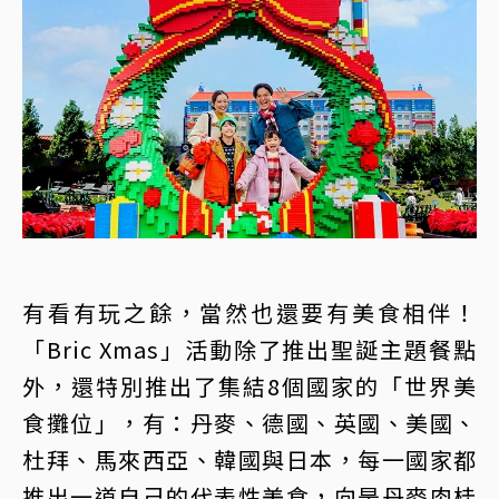
有看有玩之餘，當然也還要有美食相伴！
「Bric Xmas」活動除了推出聖誕主題餐點
外，還特別推出了集結8個國家的「世界美
食攤位」，有：丹麥、德國、英國、美國、
杜拜、馬來西亞、韓國與日本，每一國家都
推出一道自己的代表性美食，向是丹麥肉桂