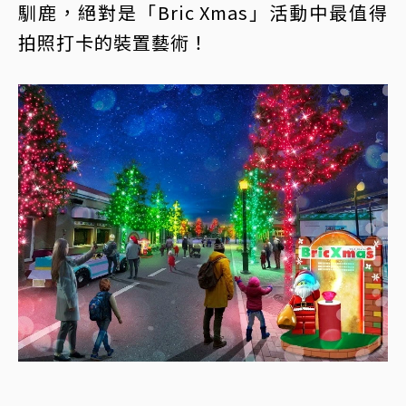
馴鹿，絕對是「Bric Xmas」活動中最值得
拍照打卡的裝置藝術！