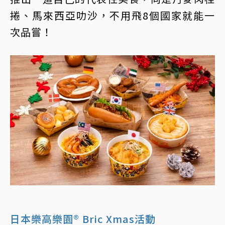
捲、馬來西亞叻沙，不用飛8個國家就能一
次品嘗！
日本樂高樂園® Bric Xmas活動