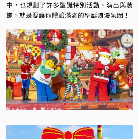
中，也規劃了許多聖誕特別活動、演出與裝
飾，就是要讓你體驗滿滿的聖誕浪漫氛圍！