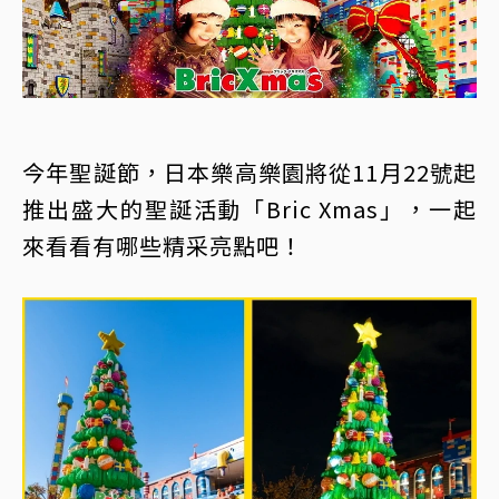
今年聖誕節，日本樂高樂園將從11月22號起
推出盛大的聖誕活動「Bric Xmas」，一起
來看看有哪些精采亮點吧！