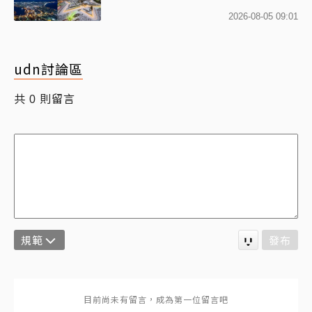
2026-08-05 09:01
udn討論區
共
則留言
0
規範
發布