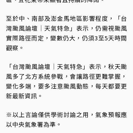
至於中、南部及澎金馬地區影響程度，「台
灣颱風論壇｜天氣特急」表示，仍需視颱風
實際路徑而定，變數仍大，仍須3至5天時間
觀察。󠀠
「台灣颱風論壇｜天氣特急」表示，秋天颱
風多了北方系統參戰，會讓路徑更難掌握，
變化多端，要多注意颱風動態，每天都要更
新最新資訊。
※以上言論僅供學術討論之用，氣象預報應
以中央氣象署為準。