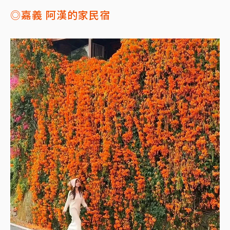
◎嘉義 阿漢的家民宿