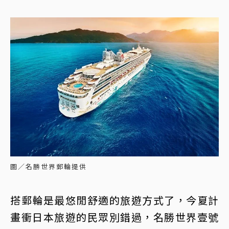
圖／名勝世界郵輪提供
搭郵輪是最悠閒舒適的旅遊方式了，今夏計
畫衝日本旅遊的民眾別錯過，名勝世界壹號