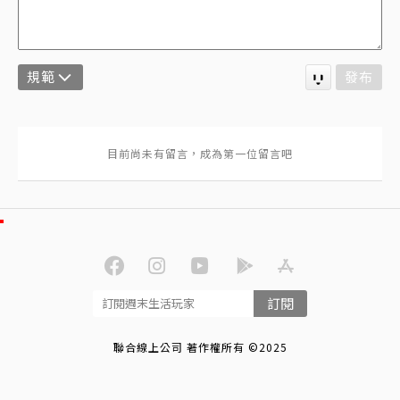
規範
發布
訂閱
聯合線上公司 著作權所有 ©2025