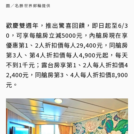
圖／名勝世界郵輪提供
歡慶雙週年，推出驚喜回饋，即日起至6/3
0，可享每艙房立減5000元，內艙房現在享
優惠第1、2人折扣價每人29,400元，同艙房
第3人、第4人折扣價每人4,900元起，每天
不到1千元；露台房享第1、2人每人折扣價4
2,400元，同艙房第3、4人每人折扣價8,900
元。