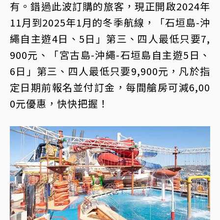
有。錯過此波訂購的旅客，現正開啟2024年
11月到2025年1月的冬季航線，「石垣島-沖
繩自主遊4日、5日」第三、四人最低只要7,
900元、「宮古島-沖繩-石垣島自主遊5日、
6日」第三、四人最低只要9,900元，凡於指
定日期前報名並付訂金，每間艙房可減6,00
0元優惠，快快把握！