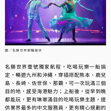
圖／名勝世界郵輪提供
名勝世界壹號獨家航程，吃喝玩樂一船搞
定，暢遊九州和沖繩，穿插搭配熊本、鹿兒
島、長崎、佐世保、那霸，可一次玩滿三個
目的地，感受海港魅力；上船後，從早到晚
都能玩，更有琳瑯滿目的吃喝玩樂主題，提
供業界最多的中文服務員，更有精心規劃的