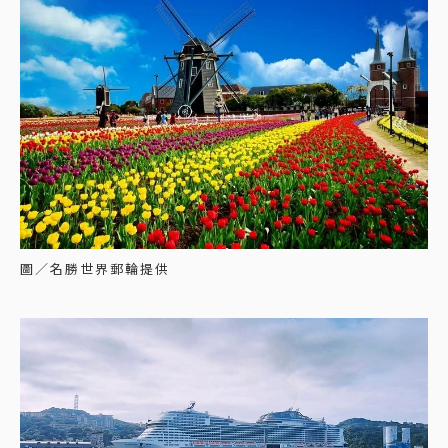
圖／名勝世界郵輪提供