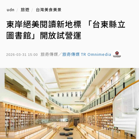
udn
旅遊
台灣美食美景
東岸絕美閱讀新地標 「台東縣立
圖書館」開放試營運
旅奇傳媒／
旅奇傳媒 TR Omnimedia
2026-03-31 15:00