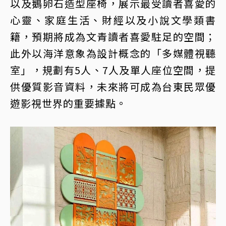
以及鵝卵石造型座椅，展示最受讀者喜愛的
心靈、家庭生活、財經以及小說文學類書
籍，預期將成為文青讀者喜愛駐足的空間；
此外以海洋意象為設計概念的「多媒體視聽
室」，規劃有5人、7人及單人座位空間，提
供優質影音資料，未來將可成為台東民眾優
遊影視世界的重要據點。