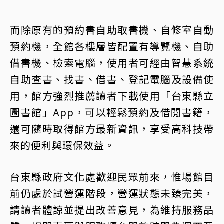
而除原有的預約書自助取書機、自修室自動
預約機，全館各樓層皆配置有導覽機、自助
借書機、檢索電腦，使用者可經由智慧系統
自助查書、找書、借書、登記電腦及設備使
用，館方強烈推薦讀者下載使用「台東縣立
圖書館」App，可以輕鬆預約及借閱書籍，
還可隨時取得館方最新資訊，享受高科技帶
來的便利與環保效益。
台東縣政府文化處歡迎民眾前來，惟場館目
前仍處於試營運階段，營運狀態未臻完美，
請讀者體諒並提出改善意見，為維持服務品