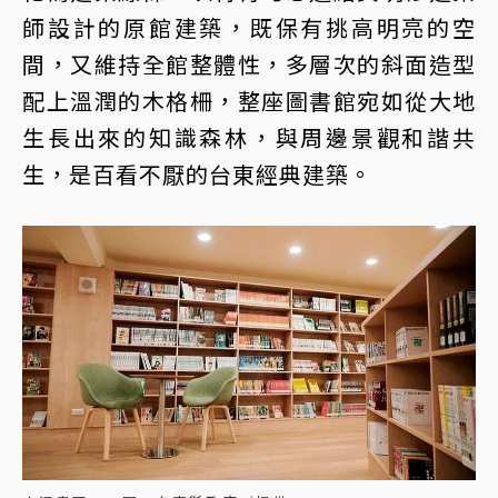
師設計的原館建築，既保有挑高明亮的空
間，又維持全館整體性，多層次的斜面造型
配上溫潤的木格柵，整座圖書館宛如從大地
生長出來的知識森林，與周邊景觀和諧共
生，是百看不厭的台東經典建築。