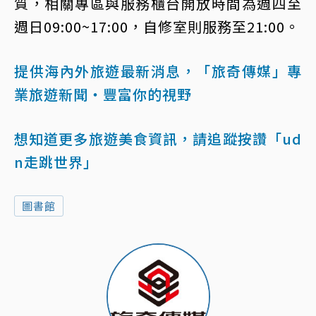
質，相關專區與服務櫃台開放時間為週四至
週日09:00~17:00，自修室則服務至21:00。
提供海內外旅遊最新消息，「旅奇傳媒」專
業旅遊新聞‧豐富你的視野
想知道更多旅遊美食資訊，請追蹤按讚「ud
n走跳世界」
圖書館