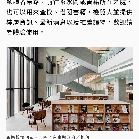
幫讀者帶路，前往茶水間或書籍所在之處，
也可以用來查找、借閱書籍，機器人並提供
樓層資訊、最新消息以及推薦讀物，歡迎讀
者體驗使用。
▲樂齡報刊區。 圖：台東縣政府／提供