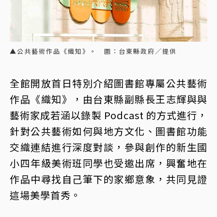
▲公共藝術作品《織知》。 圖：台東縣政府／提供
全館開放首日特別介紹圖書館專屬公共藝術
作品《織知》，由台東縣副縣長王志輝與與
藝術家成若涵以錄製 Podcast 的方式進行，
針對公共藝術如何與地方文化、圖書館功能
交織連結進行深度對談，參與創作的新生國
小四年級美術班同學也受邀出席，興奮地在
作品中尋找自己筆下的家鄉意象，共同見證
這場美學首秀。