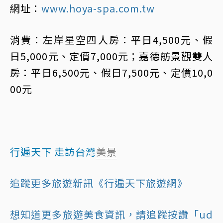
網址：
www.hoya-spa.com.tw
消費：左岸星空四人房：平日4,500元、假
日5,000元、定價7,000元；嘉德舫景觀雙人
房：平日6,500元、假日7,500元、定價10,0
00元
行遍天下 走訪台灣
美景
追蹤更多旅遊新訊《行遍天下旅遊網》
想知道更多旅遊美食資訊，請追蹤按讚「ud