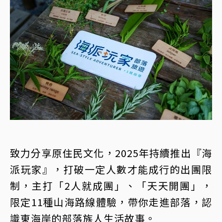
致力分享原住民文化，2025年持續推出『海
派玩家』，打破一定人數才能成行的出團限
制，主打「2人就成團」、「天天開團」，
限定11種山海路線體驗，帶你走進部落，認
識東海岸的部落族人生活故事。