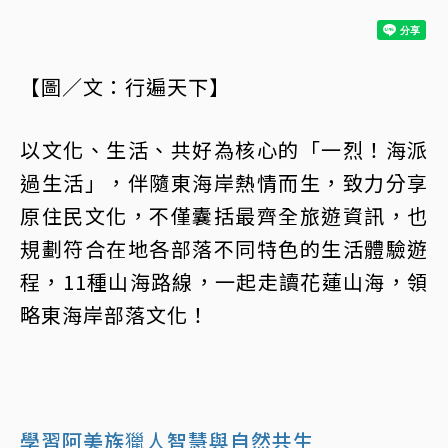
【圖／文：行遍天下】
以文化、生活、共好為核心的「一烈！海派
過生活」，伴隨東海岸熱情而生，致力分享
原住民文化，不僅囊括最齊全旅遊資訊，也
規劃符合在地各部落不同特色的生活體驗遊
程，11種山海路線，一起走讀花蓮山海，領
略東海岸部落文化！
學習阿美族
獵人
智慧與自然共生