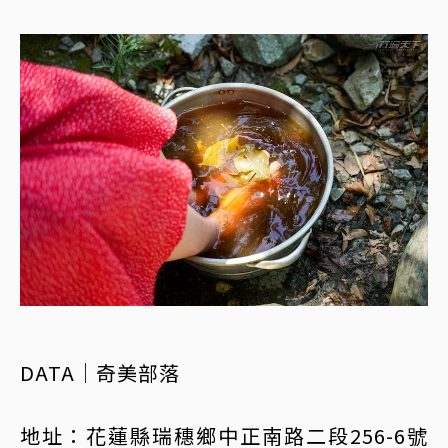
DATA｜奇美部落
地址：花蓮縣瑞穗鄉中正南路二段256-6號