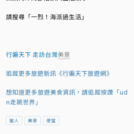
請搜尋「一烈！海派過生活」
行遍天下 走訪台灣
美景
追蹤更多旅遊新訊《行遍天下旅遊網》
想知道更多旅遊美食資訊，請追蹤按讚「ud
n走跳世界」
獵人
美景
便當