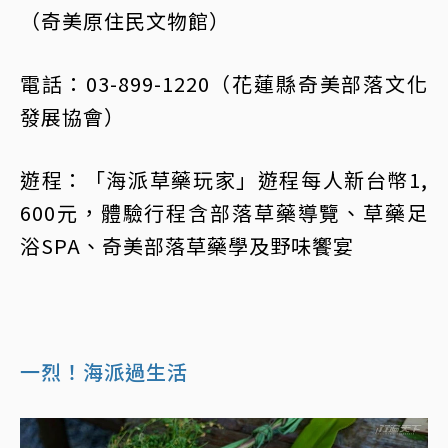
（奇美原住民文物館）
電話：03-899-1220（花蓮縣奇美部落文化
發展協會）
遊程：「海派草藥玩家」遊程每人新台幣1,
600元，體驗行程含部落草藥導覽、草藥足
浴SPA、奇美部落草藥學及野味饗宴
一烈！海派過生活