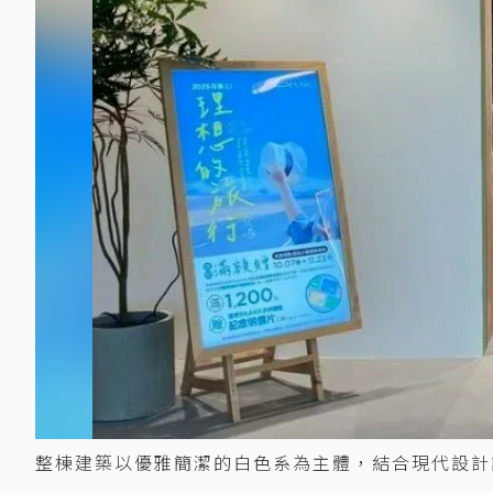
整棟建築以優雅簡潔的白色系為主體，結合現代設計