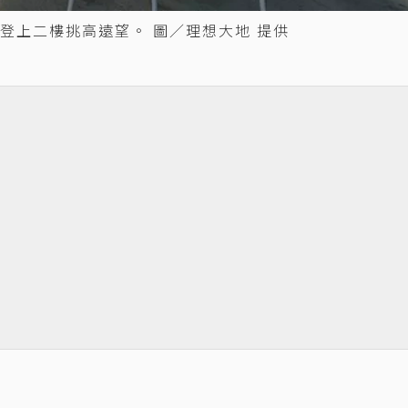
登上二樓挑高遠望。 圖／理想大地 提供