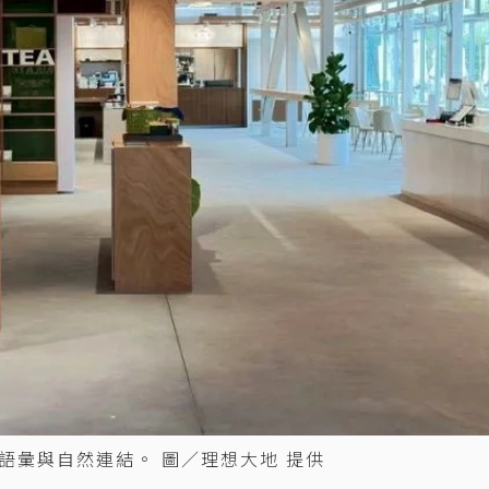
語彙與自然連結。 圖／理想大地 提供