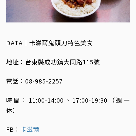
DATA｜卡滋爾鬼頭刀特色美食
地址：台東縣成功鎮大同路115號
電話：08-985-2257
時間：11:00-14:00、17:00-19:30（週一
休）
FB：
卡滋爾