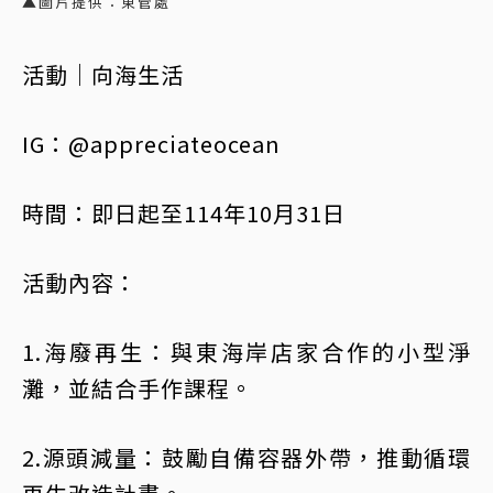
▲圖片提供：東管處
活動｜向海生活
IG：@appreciateocean
時間：即日起至114年10月31日
活動內容：
1.海廢再生：與東海岸店家合作的小型淨
灘，並結合手作課程。
2.源頭減量：鼓勵自備容器外帶，推動循環