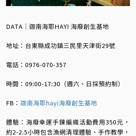
DATA｜迦南海耶HAYI 海廢創生基地
地址：台東縣成功鎮三民里天津街29號
電話：0976-070-357
時間：09:00-17:30（週六、日採預約制）
FB：
迦南海耶hayi海廢創生基地
體驗：海廢幸運手鍊編織活動費用350元，
約2-2.5小時包含漁網清理體驗、手作教學，