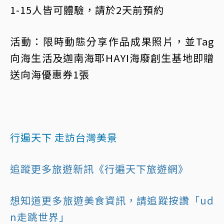
1-15人皆可體驗，請於2天前預約
活動：限時動態分享作品成果照片，並Tag
向海生活及迦南海耶HAYI海廢創生基地即贈
送向海優惠券1張
行遍天下 走訪台灣美景
追蹤更多旅遊新訊《行遍天下旅遊網》
想知道更多旅遊美食資訊，請追蹤按讚「ud
n走跳世界」