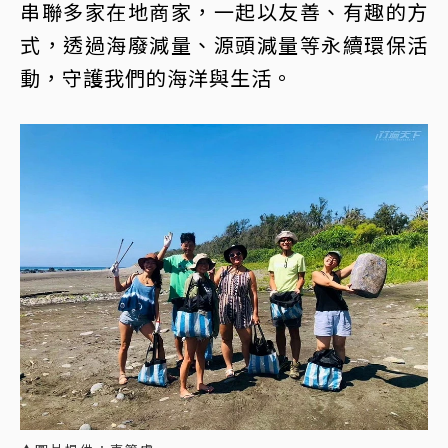
串聯多家在地商家，一起以友善、有趣的方
式，透過海廢減量、源頭減量等永續環保活
動，守護我們的海洋與生活。