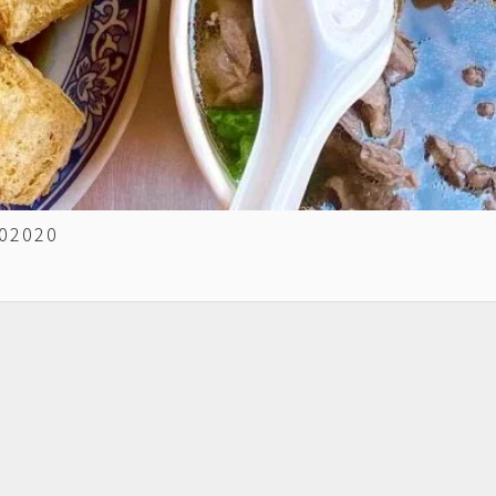
02020