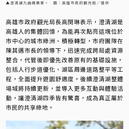
▲澄清湖九曲橋美景。 圖：高雄市政府觀光局／提供
高雄市政府觀光局長高閔琳表示，澄清湖是
高雄人的集體回憶，為能再次點亮這塊位於
市中心的城市綠洲、積極轉型，市府團隊在
陳其邁市長的領導下，迅速完成跨局處資源
整合，代管後即優先改善原有的基礎設施，
包括人行步道優化、湖區周邊道路整平等工
程，全面提升遊園舒適度。後續澄清湖整體
場域將持續更新，並導入更多互動與體驗活
動，讓澄清湖四季皆有驚喜，成為真正屬於
市民的共享綠地。