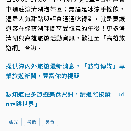
車進駐澄清湖泡茶區；無論是冰涼手搖飲，
還是人氣甜點與輕食通通吃得到，就是要讓
遊客在綠蔭湖畔間享受愜意的午後！更多澄
清湖與高雄旅遊活動資訊，歡迎至「高雄旅
遊網」查詢。
提供海內外旅遊最新消息，「旅奇傳媒」專
業旅遊新聞‧豐富你的視野
想知道更多旅遊美食資訊，請追蹤按讚「ud
n走跳世界」
觀光
暑假
美食