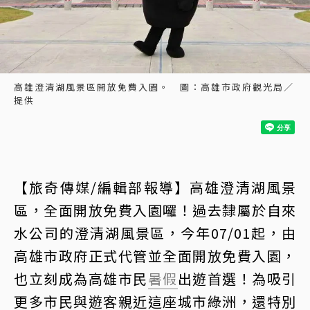
高雄澄清湖風景區開放免費入園。 圖：高雄市政府觀光局／
提供
【旅奇傳媒/編輯部報導】高雄澄清湖風景
區，全面開放免費入園囉！過去隸屬於自來
水公司的澄清湖風景區，今年07/01起，由
高雄市政府正式代管並全面開放免費入園，
也立刻成為高雄市民
暑假
出遊首選！為吸引
更多市民與遊客親近這座城市綠洲，還特別