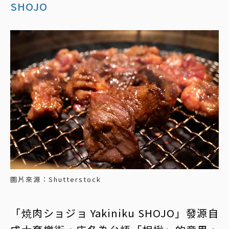
SHOJO
圖片來源：Shutterstock
「焼肉ショジョ Yakiniku SHOJO」發源自