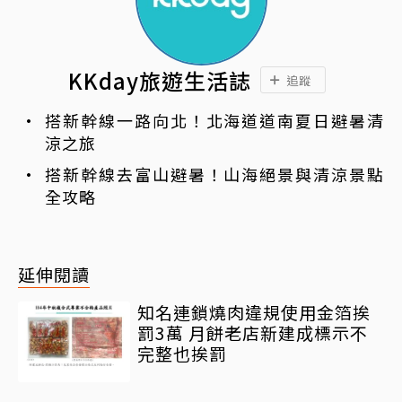
KKday旅遊生活誌
追蹤
搭新幹線一路向北！北海道道南夏日避暑清
涼之旅
搭新幹線去富山避暑！山海絕景與清涼景點
全攻略
延伸閱讀
知名連鎖燒肉違規使用金箔挨
罰3萬 月餅老店新建成標示不
完整也挨罰