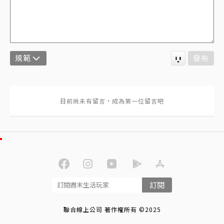
規範
發布
訂閱
聯合線上公司 著作權所有 ©2025