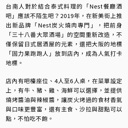
台南人對於結合泰式料理的「Nest餐廳酒
吧」應該不陌生吧？2019年，在新美街上推
出新品牌「Nest炭火燒肉專門」，把前身
「三十八番大眾酒場」的空間重新改造，不
僅保留日式居酒屋的元素，還把大阪的地標
「固力果跑跑人」放到店內，成為人氣打卡
地標。
店內有吧檯座位、4人至6人桌，在菜單設定
上，有牛、豬、雞、海鮮可以選擇，並提供
燒烤醬油與辣椒醬，讓炭火烤過的食材香氣
與口味更豐富，還有主食、沙拉與甜點可以
點，不怕吃不飽。