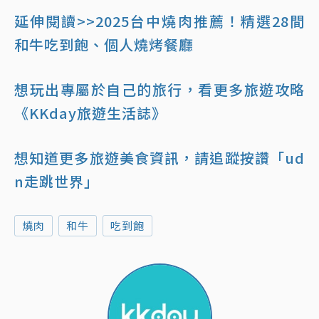
延伸閱讀>>2025台中燒肉推薦！精選28間
和牛吃到飽、個人燒烤餐廳
想玩出專屬於自己的旅行，看更多旅遊攻略
《KKday旅遊生活誌》
想知道更多旅遊美食資訊，請追蹤按讚「ud
n走跳世界」
燒肉
和牛
吃到飽