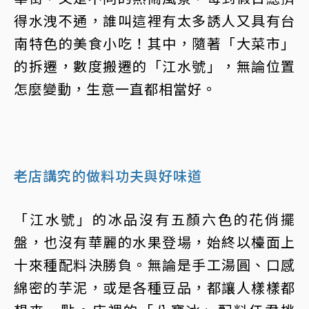
得水洩不通，誰叫這裡有太多誘人又具有台
南特色的美食小吃！其中，隨著「大菜市」
的拆遷，數度搬遷的「江水號」，無論位置
怎麼變動，生意一直都相當好。
老店講究的做料功夫與好味道
「江水號」的冰品沒有五顏六色的花俏擺
盤，也沒有華麗的水果登場，始終以檯面上
十來種配料決勝負。無論是手工湯圓、口感
綿密的芋泥，或是各種豆品，都讓人樣樣都