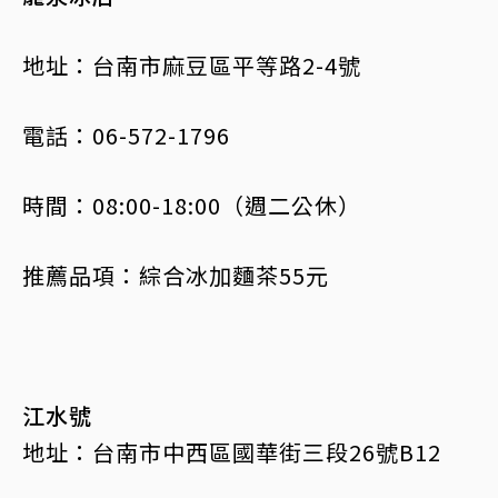
地址：台南市麻豆區平等路2-4號
電話：06-572-1796
時間：08:00-18:00（週二公休）
推薦品項：綜合冰加麵茶55元
江水號
地址：台南市中西區國華街三段26號B12