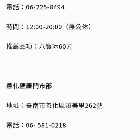
電話：06-225-8494
時間：12:00-20:00（無公休）
推薦品項：八寶冰60元
善化糖廠門市部
地址：臺南市善化區溪美里262號
電話：06- 581-0218