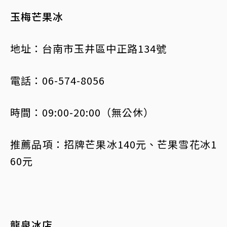
玉梅芒果冰
地址：台南市玉井區中正路134號
電話：06-574-8056
時間：09:00-20:00（無公休）
推薦品項：招牌芒果冰140元、芒果雪花冰1
60元
龍泉冰店