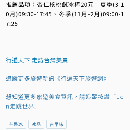
推薦品項：杏仁核桃鹹冰棒20元 夏季(3-1
0月)09:30-17:45、冬季(11月-2月)09:00-1
7:25
行遍天下 走訪台灣美景
追蹤更多旅遊新訊《行遍天下旅遊網》
想知道更多旅遊美食資訊，請追蹤按讚「ud
n走跳世界」
芒果冰
冰品
古早味