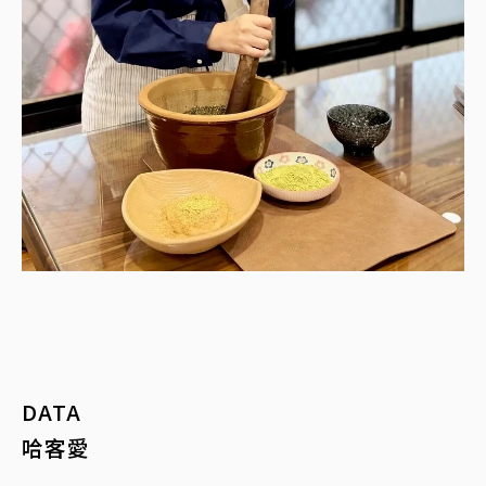
DATA
哈客愛