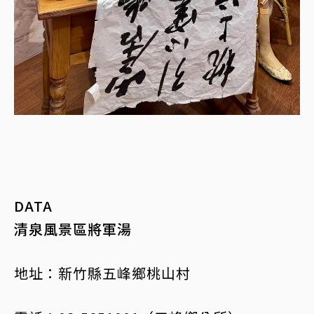
DATA
清泉風景區將軍湯
地址：新竹縣五峰鄉桃山村