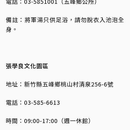
電話：03-5851001（五峰鄉公所）
備註：將軍湯只供足浴，請勿脫衣入池泡全
身。
張學良文化園區
地址：新竹縣五峰鄉桃山村清泉256-6號
電話：03-585-6613
時間：09:00-17:00（週一休館）