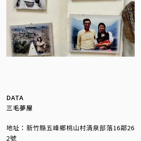
DATA
三毛夢屋
地址：新竹縣五峰鄉桃山村清泉部落16鄰26
2號