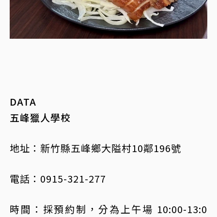
DATA
五峰獵人學校
地址：新竹縣五峰鄉大隘村10鄰196號
電話：0915-321-277
時間：採預約制，分為上午場 10:00-13:0