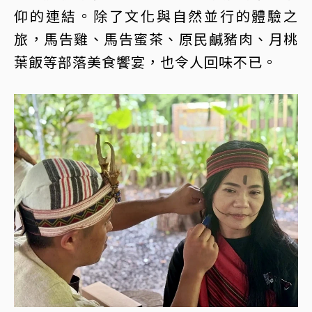
仰的連結。除了文化與自然並行的體驗之
旅，馬告雞、馬告蜜茶、原民鹹豬肉、月桃
葉飯等部落美食饗宴，也令人回味不已。