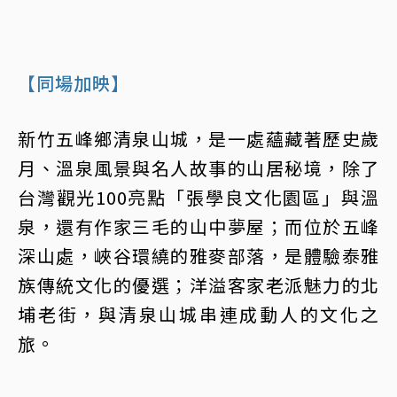
【同場加映】
新竹五峰鄉清泉山城，是一處蘊藏著歷史歲
月、溫泉風景與名人故事的山居秘境，除了
台灣觀光100亮點「張學良文化園區」與溫
泉，還有作家三毛的山中夢屋；而位於五峰
深山處，峽谷環繞的雅麥部落，是體驗泰雅
族傳統文化的優選；洋溢客家老派魅力的北
埔老街，與清泉山城串連成動人的文化之
旅。