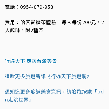
電話：0954-079-958
費用：哈客愛擂茶體驗，每人每份200元，2
人起缽，附2種茶
行遍天下 走訪台灣美景
追蹤更多旅遊新訊《行遍天下旅遊網》
想知道更多旅遊美食資訊，請追蹤按讚「ud
n走跳世界」