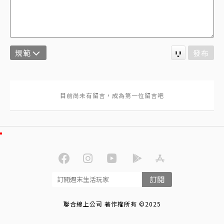
規範
發布
訂閱
聯合線上公司 著作權所有 ©2025