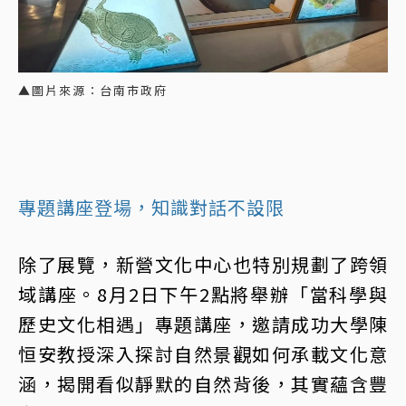
▲圖片來源：台南市政府
專題講座登場，知識對話不設限
除了展覽，新營文化中心也特別規劃了跨領
域講座。8月2日下午2點將舉辦「當科學與
歷史文化相遇」專題講座，邀請成功大學陳
恒安教授深入探討自然景觀如何承載文化意
涵，揭開看似靜默的自然背後，其實蘊含豐