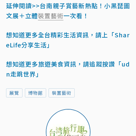
延伸閱讀>>台南親子賞藝新熱點！小黑琵圖
文展＋立體
裝置藝術
一次看！
想知道更多全台精彩生活資訊，請上「Shar
eLife分享生活」
想知道更多旅遊美食資訊，請追蹤按讚「ud
n走跳世界」
展覽
博物館
裝置藝術