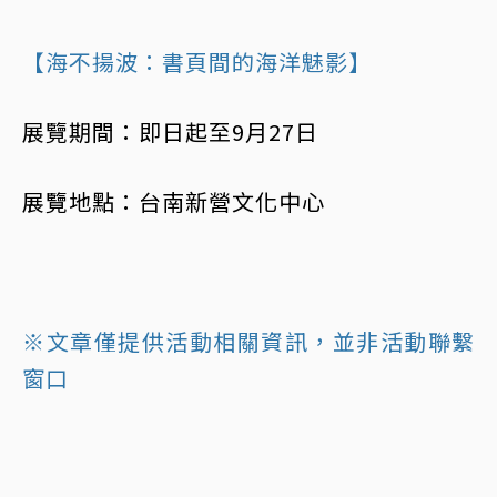
【海不揚波：書頁間的海洋魅影】
展覽期間：即日起至9月27日
展覽地點：台南新營文化中心
※文章僅提供活動相關資訊，並非活動聯繫
窗口