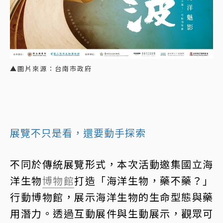
▲圖片來源：台南市政府
展覽不只是看，還要動手探索
不同於傳統展覽形式，本次活動邀集國立海
洋生物
博物館
打造「海洋生物，藥不藥？」
行動博物館，展示海洋生物的生命型態與藥
用潛力。透過互動展件與生動展示，觀眾可