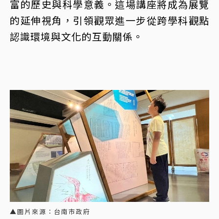
富的歷史與科學意義。這場講座將成為展覽
的延伸視角，引領觀眾進一步從跨學科觀點
認識環境與文化的互動關係。
▲圖片來源：台南市政府