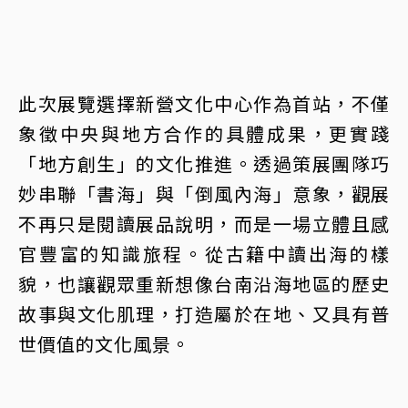
此次展覽選擇新營文化中心作為首站，不僅
象徵中央與地方合作的具體成果，更實踐
「地方創生」的文化推進。透過策展團隊巧
妙串聯「書海」與「倒風內海」意象，觀展
不再只是閱讀展品說明，而是一場立體且感
官豐富的知識旅程。從古籍中讀出海的樣
貌，也讓觀眾重新想像台南沿海地區的歷史
故事與文化肌理，打造屬於在地、又具有普
世價值的文化風景。