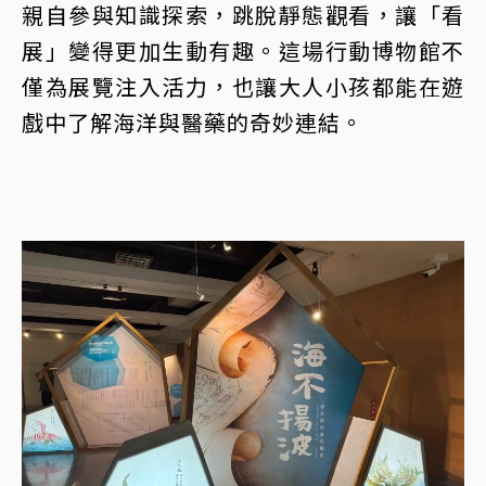
親自參與知識探索，跳脫靜態觀看，讓「看
展」變得更加生動有趣。這場行動博物館不
僅為展覽注入活力，也讓大人小孩都能在遊
戲中了解海洋與醫藥的奇妙連結。