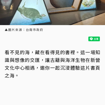
▲圖片來源：台南市政府
看不見的海，藏在看得見的書裡。這一場知
識與想像的交匯，讓古籍與海洋生物在新營
文化中心相遇，邀你一起沉浸體驗這片書頁
之海。