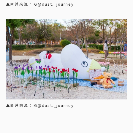
▲圖片來源：IG@dust._journey
▲圖片來源：IG@dust._journey