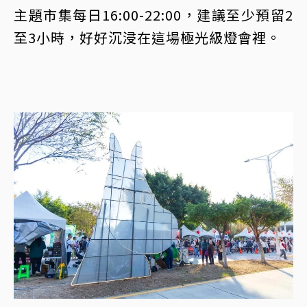
主題市集每日16:00-22:00，建議至少預留2
至3小時，好好沉浸在這場極光級燈會裡。