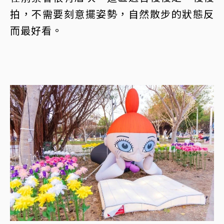
拍，不需要刻意擺姿勢，自然散步的狀態反
而最好看。