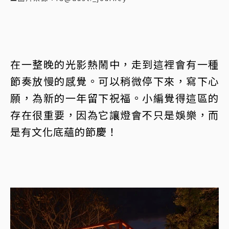
在一整晚的光影熱鬧中，走到這裡會有一種
節奏放慢的感覺。可以稍微停下來，寫下心
願，為新的一年留下祝福。小編覺得這區的
存在很重要，因為它讓燈會不只是娛樂，而
是有文化底蘊的節慶！