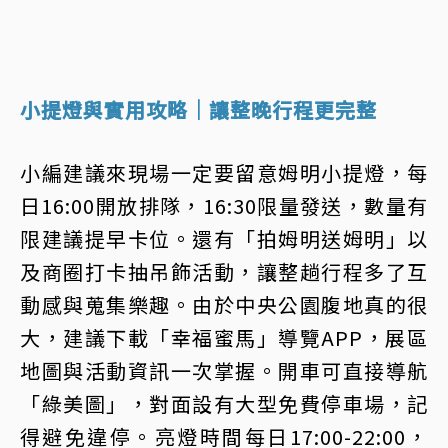
小提燈與實用攻略｜讓整晚行程更完整
小編建議來現場一定要留意姆明小提燈，每
日16:00開放排隊，16:30限量發送，數量有
限建議提早卡位。還有「拍姆明送姆明」以
及商圈打卡抽吊飾活動，讓整趟行程多了互
動感與蒐集樂趣。由於中央公園腹地真的很
大，建議下載「幸福蜜馬」導覽APP，展區
地圖與活動資訊一次掌握。開車可直接導航
「綠美圖」，對面設有大型免費停車場，記
得避免違停。亮燈時間每日17:00-22:00，