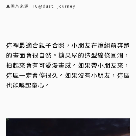
▲圖片來源：IG@dust._journey
這裡最適合親子合照，小朋友在燈組前奔跑
的畫面會很自然。糖果屋的造型線條圓潤，
拍起來會有可愛漫畫感。如果帶小朋友來，
這區一定會停很久。如果沒有小朋友，這區
也能喚起童心。