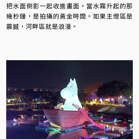
把水面倒影一起收進畫面。當水霧升起的那
幾秒鐘，是拍攝的黃金時間。如果主燈區是
震撼，河畔區就是浪漫。