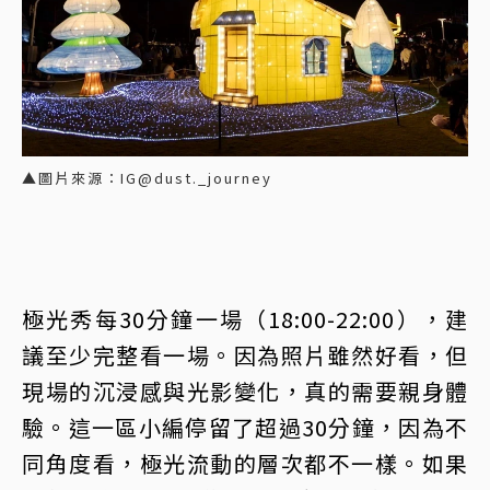
▲圖片來源：IG@dust._journey
極光秀每30分鐘一場（18:00-22:00），建
議至少完整看一場。因為照片雖然好看，但
現場的沉浸感與光影變化，真的需要親身體
驗。這一區小編停留了超過30分鐘，因為不
同角度看，極光流動的層次都不一樣。如果