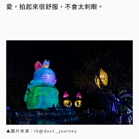
愛，拍起來很舒服，不會太刺眼。
▲圖片來源：IG@dust._journey