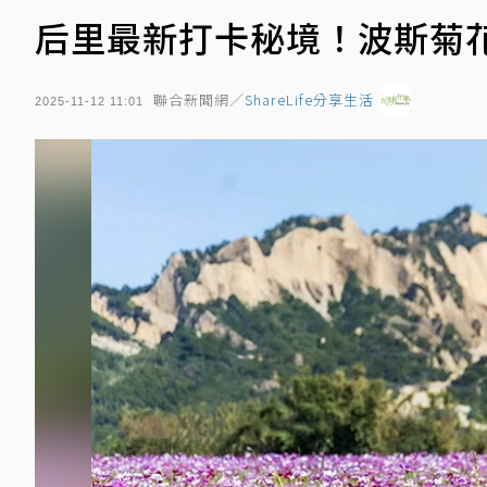
后里最新打卡秘境！波斯菊
聯合新聞網／
ShareLife分享生活
2025-11-12 11:01