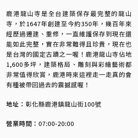
鹿港龍山寺是全台建築保存最完整的龍山
寺，於1647年創建至今約350年，幾百年來
經歷過遷建、重修，一直維護保存到現在還
能如此完整，實在非常難得且珍貴，現在也
是台灣的國定古蹟之一喔！鹿港龍山寺佔地
1,600多坪，建築格局、雕刻與彩繪藝術都
非常值得欣賞，鹿港時來這裡走一走真的會
有種被帶回過去的震撼感喔！
地址：
彰化縣鹿港鎮龍山街100號
營業時間：
07:00-20:00