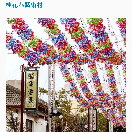
桂花巷藝術村