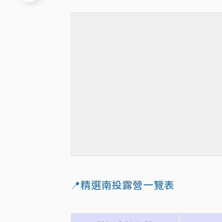
📍精選南投露營一覽表