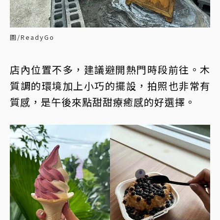
圖/ReadyGo
店內位置不多，建議避開熱門時段前往。木
質調的環境加上小巧的擺設，拍照也非常有
質感，是午後來點甜甜療癒感的好選擇。