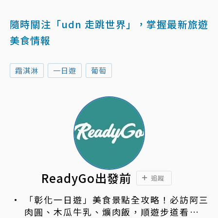
隨時關注「udn 走跳世界」，掌握最新旅遊
美食情報
霜淇淋
一日遊
葡萄
ReadyGo出發前
追蹤
「彰化一日遊」美食景點全攻略！必訪阿三
肉圓、木瓜牛乳、爌肉飯，順遊步道看夜景