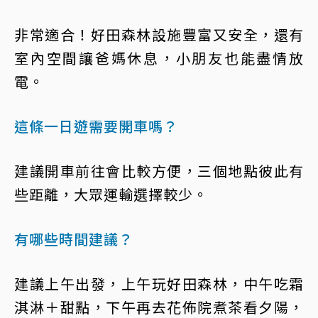
非常適合！好田森林設施豐富又安全，還有
室內空間讓爸媽休息，小朋友也能盡情放
電。
這條一日遊需要開車嗎？
建議開車前往會比較方便，三個地點彼此有
些距離，大眾運輸選擇較少。
有哪些時間建議？
建議上午出發，上午玩好田森林，中午吃霜
淇淋＋甜點，下午再去花佈院煮茶看夕陽，