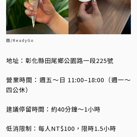
圖/ReadyGo
地址：彰化縣田尾鄉公園路一段225號
營業時間：週五～日 11:00–18:00（週一～
四公休）
建議停留時間：約40分鐘～1小時
低消限制：每人NT$100，限時1.5小時