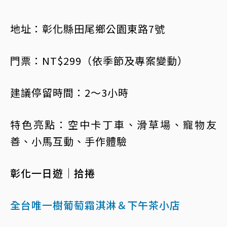
地址：彰化縣田尾鄉公園東路7號
門票：NT$299（依季節及專案變動）
建議停留時間：2～3小時
特色亮點：空中卡丁車、滑草場、寵物友
善、小馬互動、手作體驗
彰化一日遊｜拾捲
全台唯一樹葡萄霜淇淋＆下午茶小店