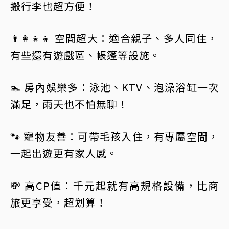
搬行李也超方便！
👨‍👩‍👧‍👦 空間超大：適合親子、多人同住，
有些還有遊戲區、帳篷等設施。
🏊 房內娛樂多：泳池、KTV、泡澡浴缸一次
滿足，雨天也不怕無聊！
🐾 寵物友善：可帶毛孩入住，有專屬空間，
一起出遊更有家人感。
💸 高CP值：千元起就有高規格設備，比商
旅更享受，超划算！