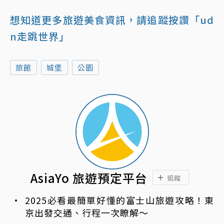
想知道更多旅遊美食資訊，請追蹤按讚「ud
n走跳世界」
旅館
城堡
公園
AsiaYo 旅遊預定平台
追蹤
2025必看最簡單好懂的富士山旅遊攻略！東
京出發交通、行程一次瞭解～