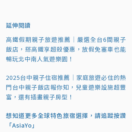
延伸閱讀
高鐵假期親子旅遊推薦｜嚴選全台6間親子
飯店，搭高鐵享超殺優惠，放假免塞車也能
暢玩北中南人氣遊樂園！
2025台中親子住宿推薦｜家庭旅遊必住的熱
門台中親子飯店報你知，兒童遊樂設施超豐
富，還有插畫親子房型！
想知道更多全球特色旅宿選擇，請追蹤按讚
「AsiaYo」