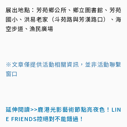
展出地點：芳苑鄉公所、鄉立圖書館、芳苑
國小、洪易老家（斗苑路與芳漢路口）、海
空步道、漁民廣場
※文章僅提供活動相關資訊，並非活動聯繫
窗口
延伸閱讀>>鹿港光影藝術節點亮夜色！LIN
E FRIENDS控絕對不能錯過！