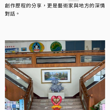
創作歷程的分享，更是藝術家與地方的深情
對話。