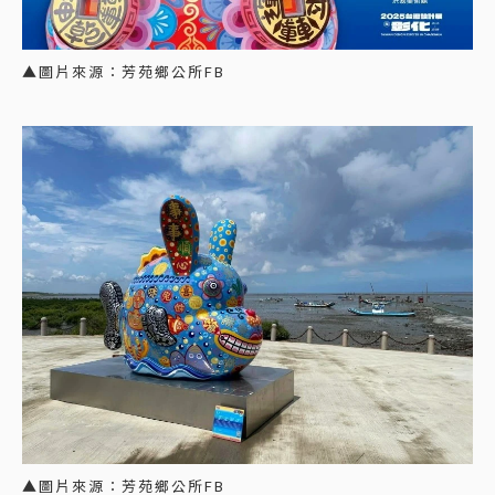
▲圖片來源：芳苑鄉公所FB
▲圖片來源：芳苑鄉公所FB