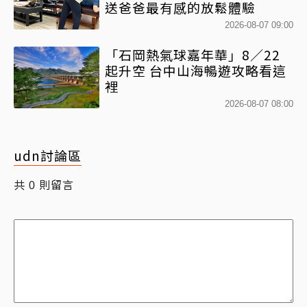
送爸爸最有感的放鬆體驗
2026-08-07 09:00
「石岡熱氣球嘉年華」8／22
起升空 台中山海暢遊攻略看這
裡
2026-08-07 08:00
udn討論區
共
則留言
0