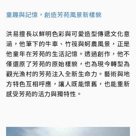
童趣與記憶，創造芳苑風景新樣貌
洪易擅長以鮮明色彩與可愛造型傳遞文化意
涵，他筆下的牛車、竹筏與蚵農風景，正是
他童年在芳苑的生活記憶。透過創作，他不
僅還原了芳苑的原始樣貌，也為現今轉型為
觀光漁村的芳苑注入全新生命力。藝術與地
方特色互相呼應，讓人既能懷舊，也能重新
感受芳苑的活力與獨特性。