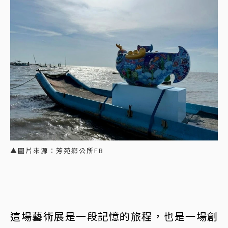
▲圖片來源：芳苑鄉公所FB
這場藝術展是一段記憶的旅程，也是一場創