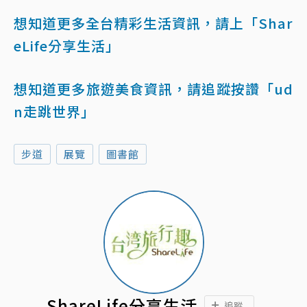
想知道更多全台精彩生活資訊，請上「Shar
eLife分享生活」
想知道更多旅遊美食資訊，請追蹤按讚「ud
n走跳世界」
步道
展覽
圖書館
ShareLife分享生活
追蹤