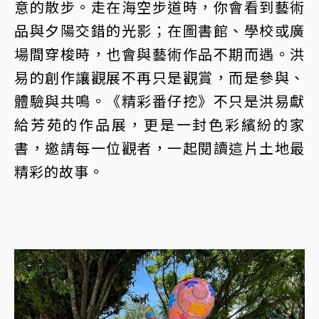
意的散步。走在海空步道時，你會看到藝術
品與夕陽交錯的光影；在圖書館、學校或廣
場間穿梭時，也會與藝術作品不期而遇。洪
易的創作讓觀展不再只是觀賞，而是參與、
體驗與共鳴。《精彩番仔挖》不只是洪易獻
給芳苑的作品展，更是一封色彩繽紛的家
書，邀請每一位觀者，一起閱讀這片土地最
精彩的故事。