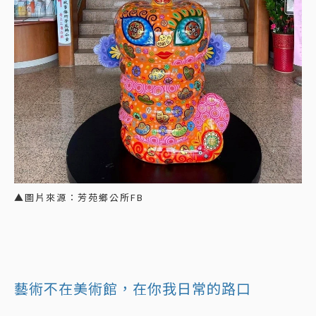
▲圖片來源：芳苑鄉公所FB
藝術不在美術館，在你我日常的路口