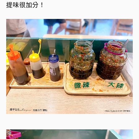
提味很加分！