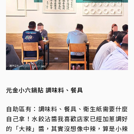
元金小六鍋貼 調味料、餐具
自助區有：調味料、餐具、衛生紙需要什麼
自己拿！水餃沾醬我喜歡店家已經加蔥調好
的「大辣」醬，其實沒想像中辣，算是小辣