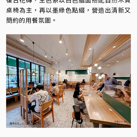
桌椅為主，再以墨綠色點綴，營造出清新又
簡約的用餐氛圍。