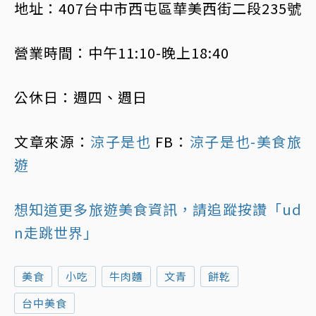
地址：407台中市西屯區華美西街二段235號
營業時間：中午11:10-晚上18:40
公休日：週四、週日
文章來源：
涼子是也
FB：
涼子是也-美食旅
遊
想知道更多旅遊美食資訊，請追蹤按讚「ud
n走跳世界」
美食
小吃
牛肉麵
文青
餅乾
台中美食