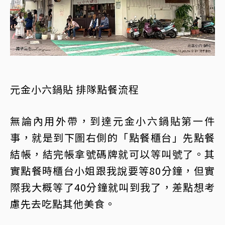
元金小六鍋貼 排隊點餐流程
無論內用外帶，到達元金小六鍋貼第一件
事，就是到下圖右側的「點餐櫃台」先點餐
結帳，結完帳拿號碼牌就可以等叫號了。其
實點餐時櫃台小姐跟我說要等80分鐘，但實
際我大概等了40分鐘就叫到我了，差點想考
慮先去吃點其他美食。