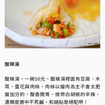
酸辣湯
酸辣湯，一碗50元。酸辣湯裡面有豆腐、木
耳、蛋花與肉絲，肉絲以瘦肉為主不會太肥
蠻加分的，酸香開胃、微帶白胡椒的辛辣，
濃稠度適中不死鹹，和鍋貼是絕配啊！