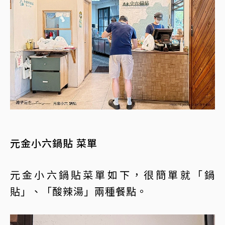
元金小六鍋貼 菜單
元金小六鍋貼菜單如下，很簡單就「鍋
貼」、「酸辣湯」兩種餐點。