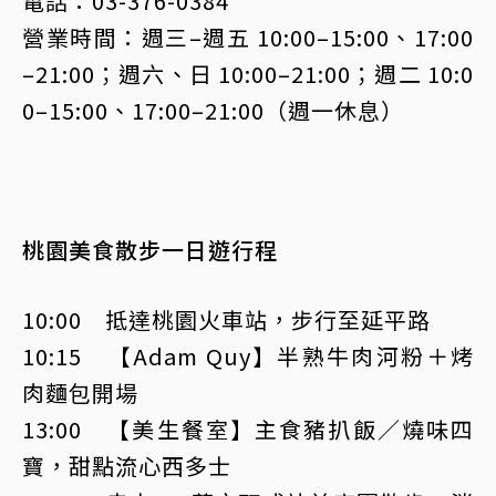
電話：03-376-0384
營業時間：週三–週五 10:00–15:00、17:00
–21:00；週六、日 10:00–21:00；週二 10:0
0–15:00、17:00–21:00（週一休息）
桃園美食散步一日遊行程
10:00 抵達桃園火車站，步行至延平路
10:15 【Adam Quy】半熟牛肉河粉＋烤
肉麵包開場
13:00 【美生餐室】主食豬扒飯／燒味四
寶，甜點流心西多士