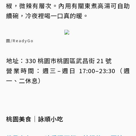
椒，微辣有層次。內用有關東煮高湯可自助
續碗，冷夜裡喝一口真的暖。
圖/ReadyGo
地址：330 桃園市桃園區武昌街 21 號
營業時間：週三–週日 17:00–23:30（週
一、二休息）
桃園美食｜詠順小吃