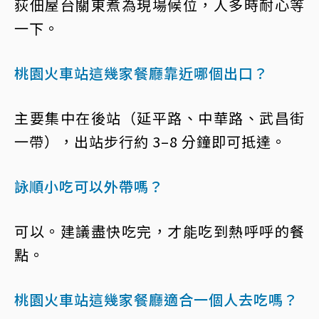
荻佃屋台關東煮為現場候位，人多時耐心等
一下。
桃園火車站這幾家餐廳靠近哪個出口？
主要集中在後站（延平路、中華路、武昌街
一帶），出站步行約 3–8 分鐘即可抵達。
詠順小吃可以外帶嗎？
可以。建議盡快吃完，才能吃到熱呼呼的餐
點。
桃園火車站這幾家餐廳適合一個人去吃嗎？