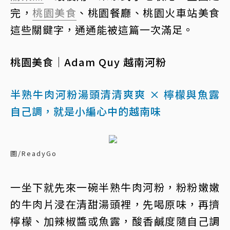
完，
桃園美食
、桃園餐廳、桃園火車站美食
這些關鍵字，通通能被這篇一次滿足。
桃園美食｜Adam Quy 越南河粉
半熟牛肉河粉湯頭清清爽爽 × 檸檬與魚露
自己調，就是小編心中的越南味
圖/ReadyGo
一坐下就先來一碗半熟牛肉河粉，粉粉嫩嫩
的牛肉片浸在清甜湯頭裡，先喝原味，再擠
檸檬、加辣椒醬或魚露，酸香鹹度隨自己調