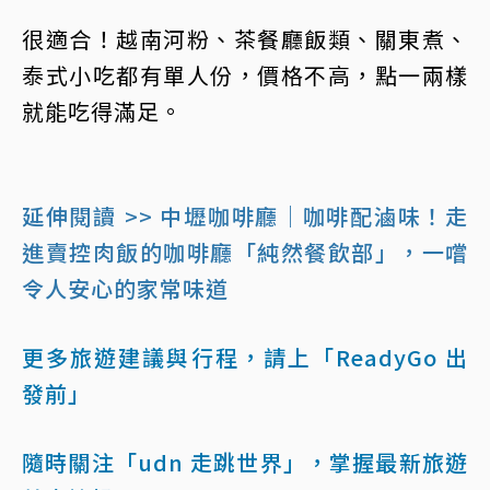
很適合！越南河粉、茶餐廳飯類、關東煮、
泰式小吃都有單人份，價格不高，點一兩樣
就能吃得滿足。
延伸閱讀 >> 中壢咖啡廳｜咖啡配滷味！走
進賣控肉飯的咖啡廳「純然餐飲部」，一嚐
令人安心的家常味道
更多旅遊建議與行程，請上「ReadyGo 出
發前」
隨時關注「udn 走跳世界」，掌握最新旅遊