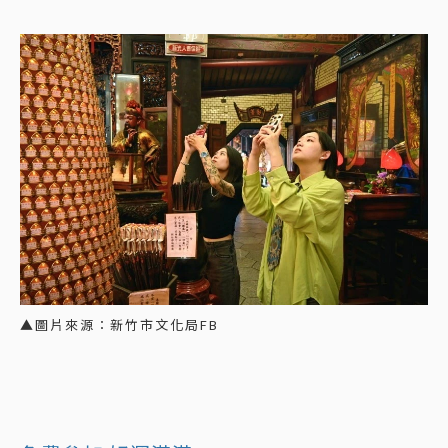
▲圖片來源：新竹市文化局FB