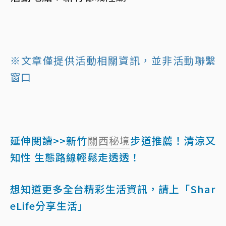
※文章僅提供活動相關資訊，並非活動聯繫
窗口
延伸閱讀>>新竹
關西
秘境
步道推薦！清涼又
知性 生態路線輕鬆走透透！
想知道更多全台精彩生活資訊，請上「Shar
eLife分享生活」