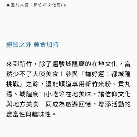
▲圖片來源：新竹市文化局FB
體驗之外 美食加持
來到新竹，除了體驗城隍廟的在地文化，當
然少不了大啖美食！參與「枷好運！都城隍
挑戰」之餘，還能順道享用新竹米粉、貢丸
湯、城隍廟口小吃等在地美味，讓信仰文化
與地方美食一同成為旅遊回憶，增添活動的
豐富性與趣味性。