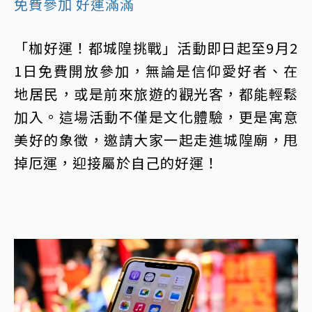
免費參加 好運滿滿
「枷好運！都城隍挑戰」活動即日起至9月2
1日免費開放參加，無論是信仰愛好者、在
地居民，或是前來旅遊的觀光客，都能輕鬆
加入。這場活動不僅是文化體驗，更是寓意
美好的象徵，邀請大家一起走進城隍廟，甩
掉厄運，迎接屬於自己的好運！