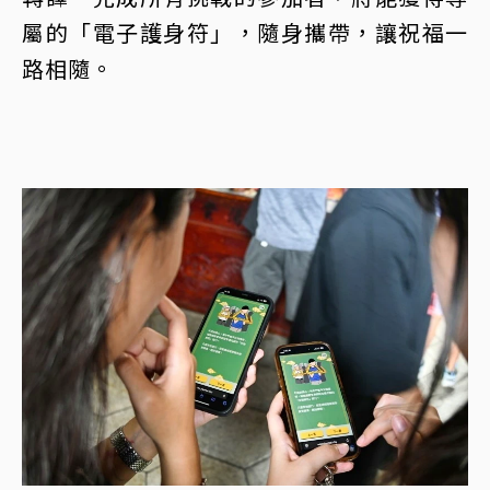
屬的「電子護身符」，隨身攜帶，讓祝福一
路相隨。