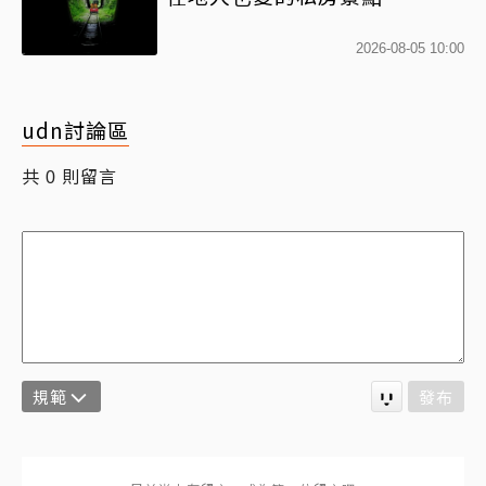
2026-08-05 10:00
udn討論區
共
則留言
0
規範
發布