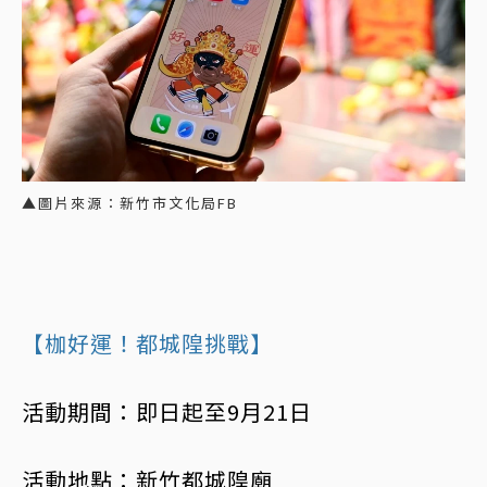
▲圖片來源：新竹市文化局FB
【枷好運！都城隍挑戰】
活動期間：即日起至9月21日
活動地點：新竹都城隍廟