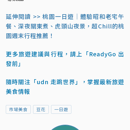
延伸閱讀 >> 桃園一日遊｜體驗昭和老宅午
餐、深夜關東煮、虎頭山夜景，超Chill的桃
園週末行程推薦！
更多旅遊建議與行程，請上「ReadyGo 出
發前」
隨時關注「udn 走跳世界」，掌握最新旅遊
美食情報
市場美食
豆花
一日遊