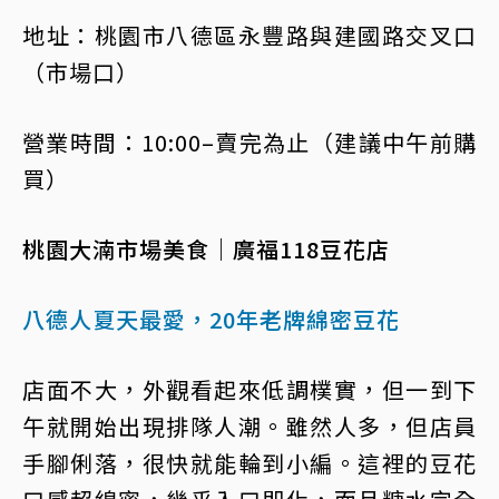
地址：桃園市八德區永豐路與建國路交叉口
（市場口）
營業時間：10:00–賣完為止（建議中午前購
買）
桃園大湳市場美食｜廣福118豆花店
八德人夏天最愛，20年老牌綿密豆花
店面不大，外觀看起來低調樸實，但一到下
午就開始出現排隊人潮。雖然人多，但店員
手腳俐落，很快就能輪到小編。這裡的豆花