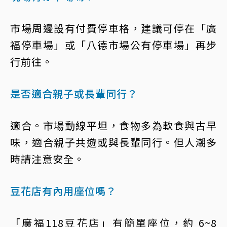
市場周邊設有付費停車格，建議可停在「廣
福停車場」或「八德市場公有停車場」再步
行前往。
是否適合親子或長輩同行？
適合。市場動線平坦，食物多為軟食與古早
味，適合親子共遊或與長輩同行。但人潮多
時請注意安全。
豆花店有內用座位嗎？
「廣福118豆花店」有簡單座位，約 6~8