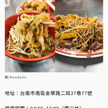
圖/ReadyGo
地址：台南市南區金華路二段27巷77號