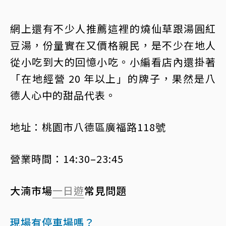
網上還有不少人推薦這裡的燒仙草跟湯圓紅
豆湯，份量實在又價格親民，是不少在地人
從小吃到大的回憶小吃。小編看店內還掛著
「在地經營 20 年以上」的牌子，果然是八
德人心中的甜品代表。
地址：桃園市八德區廣福路118號
營業時間：14:30–23:45
大湳市場
一日遊
常見問題
現場有停車場嗎？