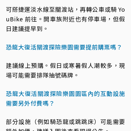
可搭捷運淡水線至關渡站，再轉公車或騎 Yo
uBike 前往。開車族附近也有停車場，但假
日建議提早到。
恐龍大復活關渡探險樂園需要提前購票嗎？
建議線上預購。假日或寒暑假人潮較多，現
場可能需要排隊抽號碼牌。
恐龍大復活關渡探險樂園園區內的互動設施
需要另外付費嗎？
部分設施（例如騎恐龍或跳跳床）可能需要