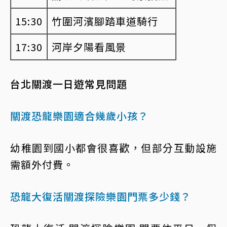
15:30
竹圍河濱腳踏車道騎行
17:30
河岸夕陽看風景
台北關渡一日遊常見問題
關渡恐龍樂園適合幾歲小孩？
幼稚園到國小都會很喜歡，但部分互動設施
需額外付費。
恐龍大復活關渡探險樂園門票多少錢？