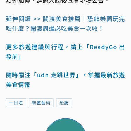
額外加價，建議入園後查看現場公告。
延伸閱讀 >> 關渡美食推薦｜恐龍樂園玩完
吃什麼？關渡周邊必吃美食一次收！
更多旅遊建議與行程，請上「ReadyGo 出
發前」
隨時關注「udn 走跳世界」，掌握最新旅遊
美食情報
一日遊
裝置藝術
恐龍