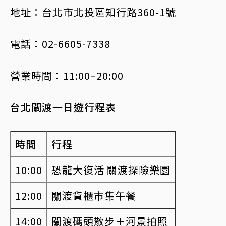
地址：台北市北投區知行路360-1號
電話：02-6605-7338
營業時間：11:00–20:00
台北關渡一日遊行程表
時間
行程
10:00
恐龍大復活 關渡探險樂園
12:00
關渡貨櫃市集午餐
14:00
關渡碼頭散步＋河景拍照