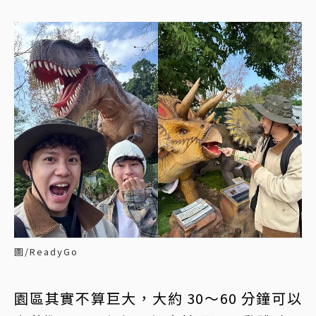
圖/ReadyGo
園區其實不算巨大，大約 30～60 分鐘可以