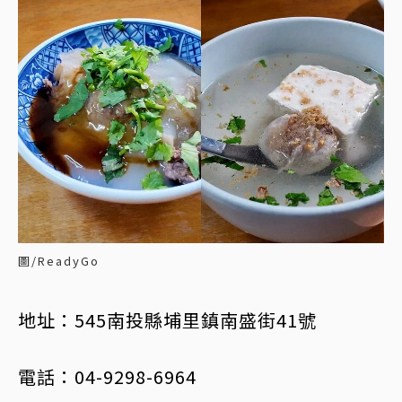
圖/ReadyGo
地址：545南投縣埔里鎮南盛街41號
電話：04-9298-6964