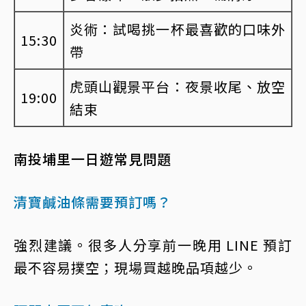
炎術：試喝挑一杯最喜歡的口味外
15:30
帶
虎頭山觀景平台：夜景收尾、放空
19:00
結束
南投埔里一日遊常見問題
清寶鹹油條需要預訂嗎？
強烈建議。很多人分享前一晚用 LINE 預訂
最不容易撲空；現場買越晚品項越少。