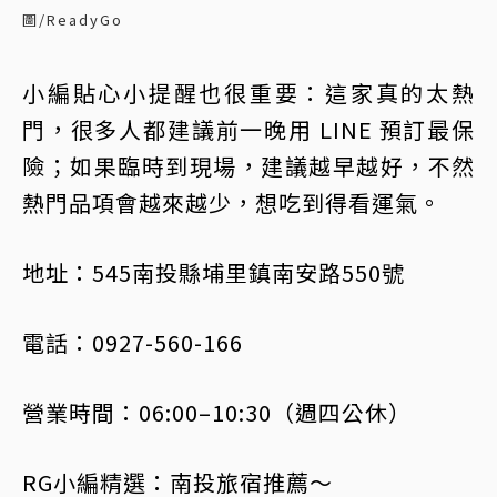
圖/ReadyGo
小編貼心小提醒也很重要：這家真的太熱
門，很多人都建議前一晚用 LINE 預訂最保
險；如果臨時到現場，建議越早越好，不然
熱門品項會越來越少，想吃到得看運氣。
地址：545南投縣埔里鎮南安路550號
電話：0927-560-166
營業時間：06:00–10:30（週四公休）
RG小編精選：南投旅宿推薦～