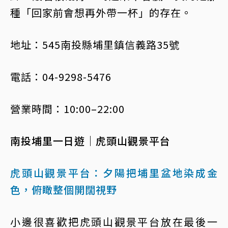
種「回家前會想再外帶一杯」的存在。
地址：545南投縣埔里鎮信義路35號
電話：04-9298-5476
營業時間：10:00–22:00
南投埔里一日遊｜虎頭山觀景平台
虎頭山觀景平台：夕陽把埔里盆地染成金
色，俯瞰整個開闊視野
小邊很喜歡把虎頭山觀景平台放在最後一