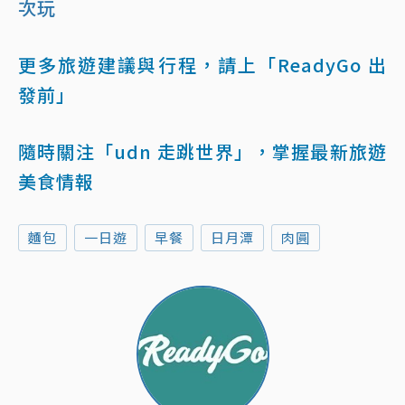
次玩
更多旅遊建議與行程，請上「ReadyGo 出
發前」
隨時關注「udn 走跳世界」，掌握最新旅遊
美食情報
麵包
一日遊
早餐
日月潭
肉圓