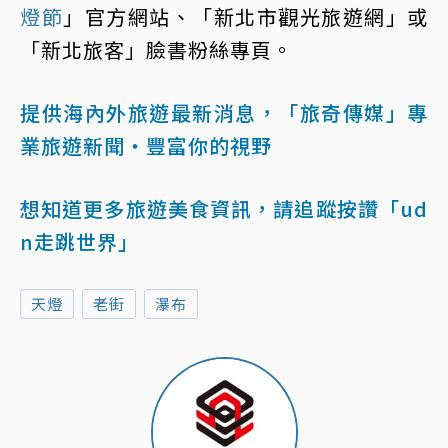
燈節
」官方網站、「新北市觀光旅遊網」或
「新北旅客」臉書粉絲專頁。
提供海內外旅遊最新消息，「旅奇傳媒」專
業旅遊新聞‧豐富你的視野
想知道更多旅遊美食資訊，請追蹤按讚「ud
n走跳世界」
天燈
老街
瀑布