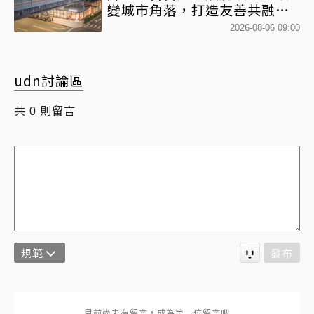
變城市角落，打造友善共融新
地標
2026-08-06 09:00
udn討論區
共
則留言
0
規範
發布