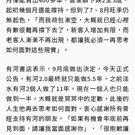
起初幾個月還能撐持，但到了7、8月旺季仍
無起色，「而我荷包漸空，大概就已經心裡
有數很難再撐下去了，新客人增加有限，而
老客人漸漸不再出現，都讓我必須一再思考
如何面對這些現實」。
有河書店表示，9月底做出決定，今天正式
公告，有河2.0最終就只能做5.5年，之前淡
水有河2個人做了11年，現在一個人也只能
做到一半，大概就是冥冥中的定數，此後的
人生他再去思考如何面對。衷心感謝所有曾
經支持有河的朋友，「如果有機會年底前再
見到面，請讓我當面感謝你」、「很抱歉讓