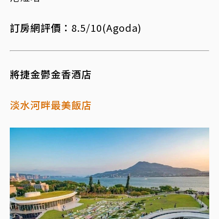
訂房網評價：
8.5/10(Agoda)
將捷金鬱金香酒店
淡水河畔最美飯店