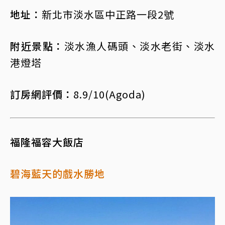
地址：
新北市淡水區中正路一段2號
附近景點：
淡水漁人碼頭、淡水老街、淡水
港燈塔
訂房網評價：
8.9/10(Agoda)
福隆福容大飯店
碧海藍天的戲水勝地