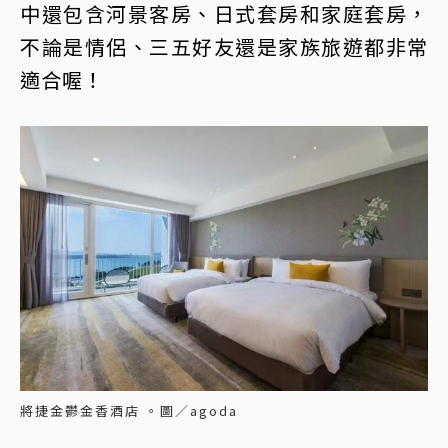
中還包含河景客房、日式套房和家庭套房，
不論是情侶、三五好友還是家族旅遊都非常
適合喔！
將捷金鬱金香酒店 。圖／agoda