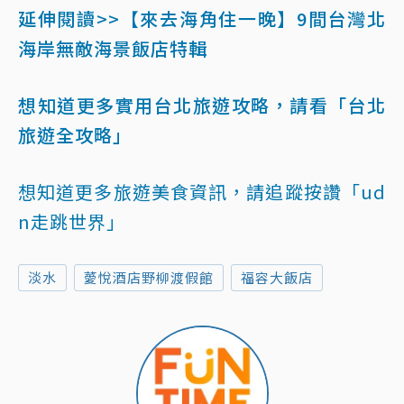
延伸閱讀>>【來去海角住一晚】9間台灣北
海岸無敵海景飯店特輯
想知道更多實用台北旅遊攻略，請看「台北
旅遊全攻略」
想知道更多旅遊美食資訊，請追蹤按讚「ud
n走跳世界」
淡水
薆悅酒店野柳渡假館
福容大飯店