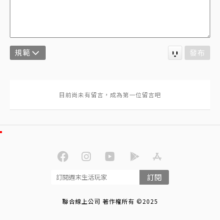
規範
發布
訂閱
聯合線上公司 著作權所有 ©2025