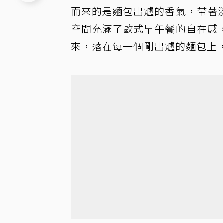
而來的是麵包出爐的香氣，帶著
空間充滿了歐式早午餐的自在感
來，落在每一個剛出爐的麵包上