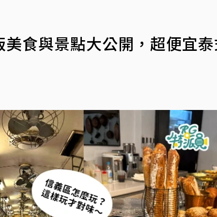
版美食與景點大公開，超便宜泰