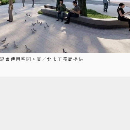
聚會使用空間。圖／北市工務局提供