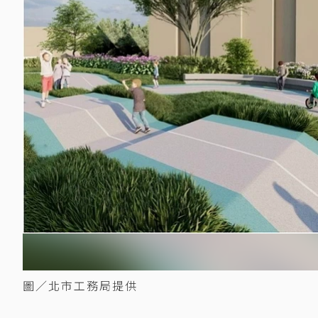
圖／北市工務局提供