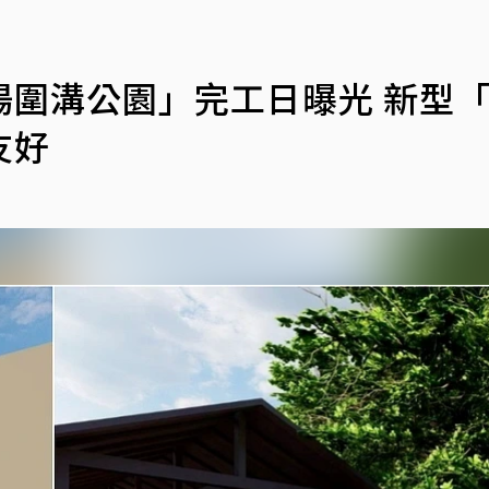
湯圍溝公園」完工日曝光 新型
友好