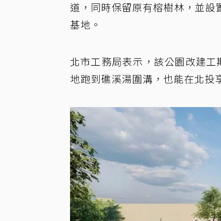
道，同時保留原有榕樹林，並設
基地。
北市工務局表示，該公園改建工期約
地跑到礁溪湯圍溝，也能在北投