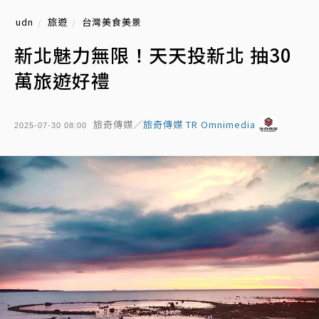
udn
旅遊
台灣美食美景
新北魅力無限！天天投新北 抽30
萬旅遊好禮
旅奇傳媒／
旅奇傳媒 TR Omnimedia
2025-07-30 08:00