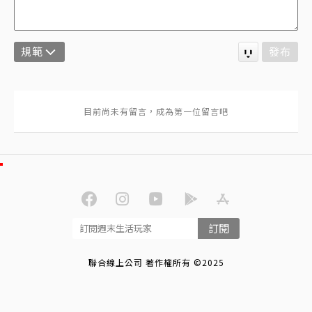
規範
發布
訂閱
聯合線上公司 著作權所有 ©2025