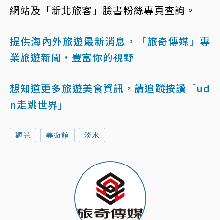
網站及「新北旅客」臉書粉絲專頁查詢。
提供海內外旅遊最新消息，「旅奇傳媒」專
業旅遊新聞‧豐富你的視野
想知道更多旅遊美食資訊，請追蹤按讚「ud
n走跳世界」
觀光
美術館
淡水