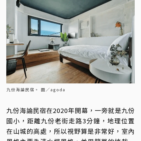
九份海論民宿。 圖／agoda
九份海論民宿在2020年開幕，一旁就是九份
國小，距離九份老街走路3分鐘，地理位置
在山城的高處，所以視野算是非常好，室內