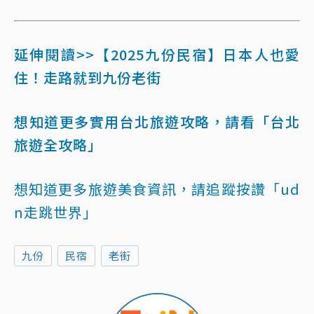
延伸閱讀>>【2025九份民宿】日本人也愛
住！走路就到九份老街
想知道更多實用台北旅遊攻略，請看「台北
旅遊全攻略」
想知道更多旅遊美食資訊，請追蹤按讚「ud
n走跳世界」
九份
民宿
老街