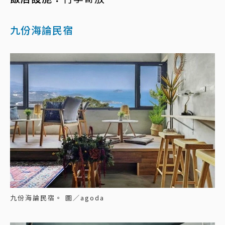
九份海論民宿
九份海論民宿。 圖／agoda