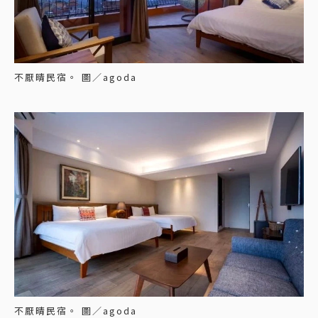
不厭晴民宿。 圖／agoda
不厭晴民宿。 圖／agoda