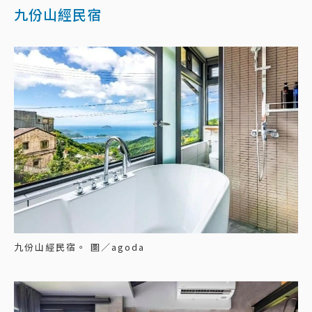
九份山經民宿
九份山經民宿。 圖／agoda