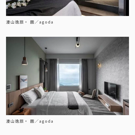
漫山逸旅。 圖／agoda
漫山逸旅。 圖／agoda