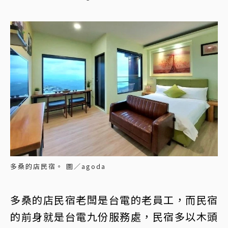
多桑的店民宿。 圖／agoda
多桑的店民宿老闆是台電的老員工，而民宿
的前身就是台電九份服務處，民宿多以木頭