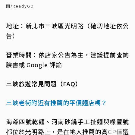
圖/ReadyGO
地址：新北市三峽區光明路（確切地址依公
告）
營業時間：依店家公告為主，建議提前查詢
臉書或 Google 評論
三峽旅遊常見問題（FAQ）
三峽老街附近有推薦的平價麵店嗎？
海爺四號乾麵、河南砂鍋手工扯麵與喙豐號
都位於光明路上，是在地人推薦的高
CP值
選