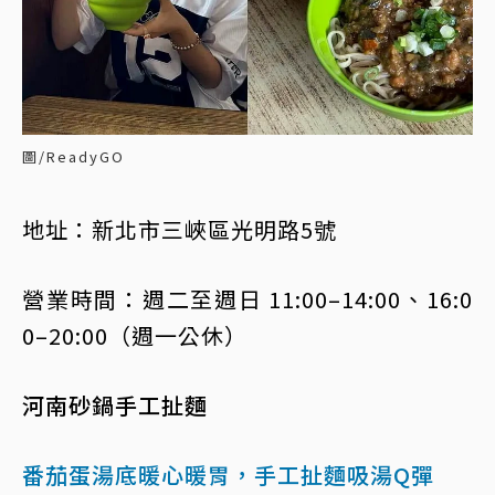
圖/ReadyGO
地址：新北市三峽區光明路5號
營業時間：週二至週日 11:00–14:00、16:0
0–20:00（週一公休）
河南砂鍋手工扯麵
番茄蛋湯底暖心暖胃，手工扯麵吸湯Q彈