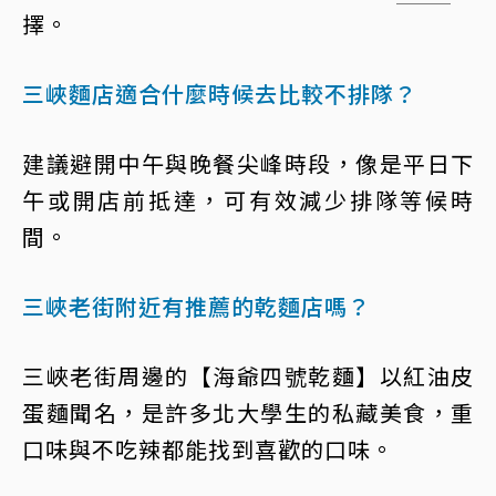
擇。
三峽麵店適合什麼時候去比較不排隊？
建議避開中午與晚餐尖峰時段，像是平日下
午或開店前抵達，可有效減少排隊等候時
間。
三峽老街附近有推薦的乾麵店嗎？
三峽老街周邊的【海爺四號乾麵】以紅油皮
蛋麵聞名，是許多北大學生的私藏美食，重
口味與不吃辣都能找到喜歡的口味。