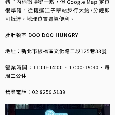
巷子內稍微隱密一點，但 Google Map 定位
很準確，從捷運江子翠站步行大約7分鐘即
可抵達，地理位置還算便利。
肚肚餐室 DOO DOO HUNGRY
地址：新北市板橋區文化路二段125巷38號
營業時間：11:00-14:00、17:00-19:30、每
周二公休
營業電話：02 8259 5189