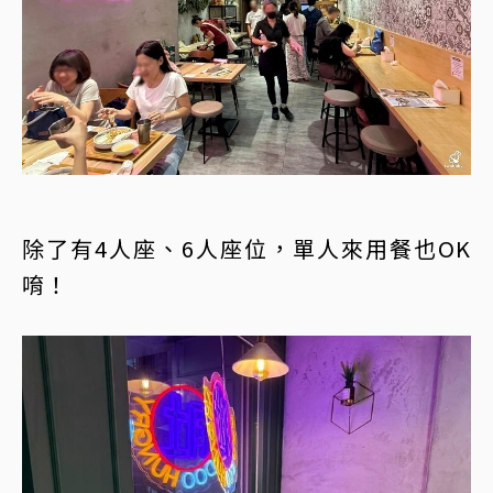
除了有4人座、6人座位，單人來用餐也OK
唷！