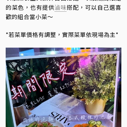
的菜色，也有提供
滷味
搭配，可以自己選喜
歡的組合當小菜～
*若菜單價格有調整，實際菜單依現場為主*