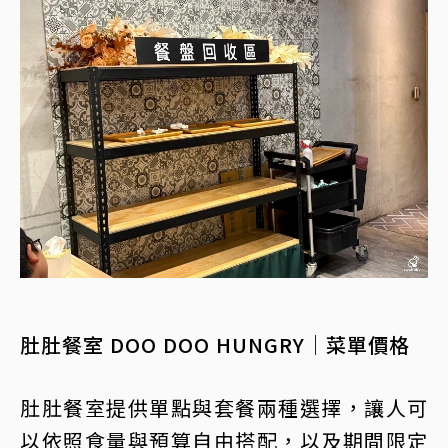
肚肚餐室 DOO DOO HUNGRY｜菜單價格
肚肚餐室提供單點與套餐兩種選擇，讓人可
以依照食量與預算自由搭配，以及期間限定