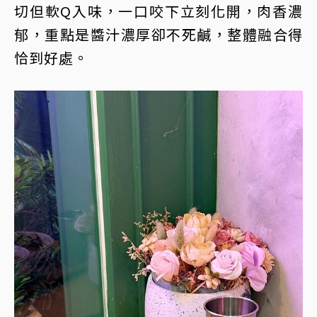
切但軟Q入味，一口咬下立刻化開，肉香濃
郁，重點是醬汁濃厚卻不死鹹，整體融合得
恰到好處。