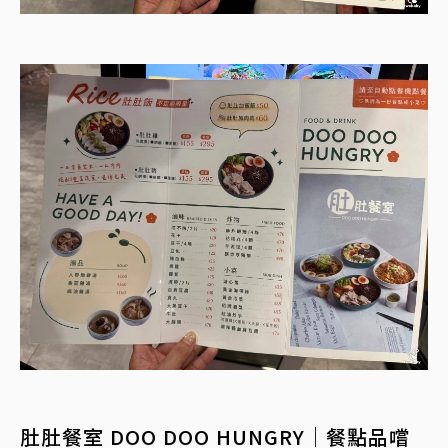
肚肚餐室 DOO DOO HUNGRY｜餐點品嚐