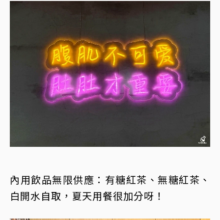
內用飲品無限供應：有糖紅茶、無糖紅茶、
白開水自取，夏天用餐很加分呀！