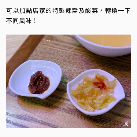
可以加點店家的特製辣醬及酸菜，轉換一下
不同風味！