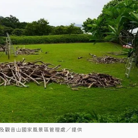
及觀音山國家風景區管理處／提供