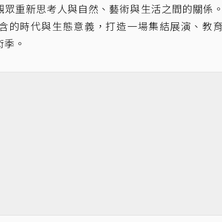
觀眾重新思考人與自然、藝術與生活之間的關係
含的時代與生態意義，打造一場集結展演、教
術季。